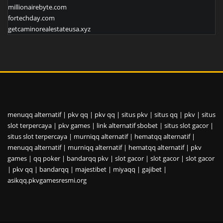
millionairebyte.com
fortechday.com
getcaminorealestateusa.xyz
menuqq alternatif
|
pkv qq
|
pkv qq
|
situs pkv
|
situs qq
|
pkv
|
situs
slot terpercaya
|
pkv games
|
link alternatif sbobet
|
situs slot gacor
|
situs slot terpercaya
|
murniqq alternatif
|
hematqq alternatif
|
menuqq alternatif
|
murniqq alternatif
|
hematqq alternatif
|
pkv
games
|
qq poker
|
bandarqq pkv
|
slot gacor
|
slot gacor
|
slot gacor
|
pkv qq
|
bandarqq
|
majestibet
|
miyaqq
|
gajibet
|
asikqq.pkvgamesresmi.org