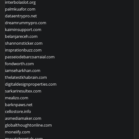
interbolaslot.org
palmkuafor.com
dataentrypro.net
dreamrummypro.com
kaiminsupport.com
belanjareceh.com
shannonsticker.com
insprationbuzz.com
passeiodebarcoarraial.com
fondworth.com
iamseharkhan.com
thelatestkhabrain.com
digitaldesignproperties.com
sarkariresultex.com
mealizo.com
barknpaws.net
cellostore.info
asmediamaker.com
globalthoughtonline.com
moneiify.com
myyatchrentals.com