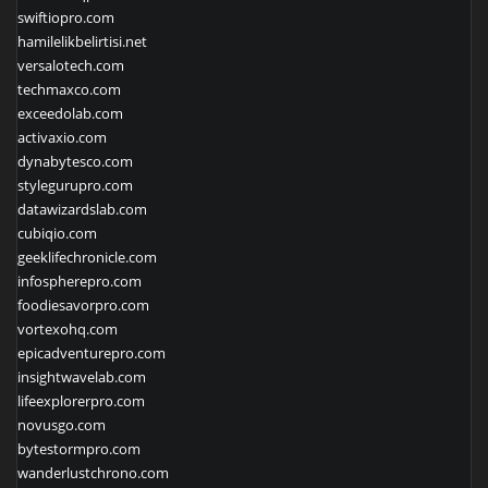
swiftiopro.com
hamilelikbelirtisi.net
versalotech.com
techmaxco.com
exceedolab.com
activaxio.com
dynabytesco.com
stylegurupro.com
datawizardslab.com
cubiqio.com
geeklifechronicle.com
infospherepro.com
foodiesavorpro.com
vortexohq.com
epicadventurepro.com
insightwavelab.com
lifeexplorerpro.com
novusgo.com
bytestormpro.com
wanderlustchrono.com