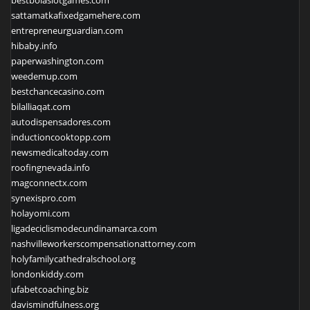
bestbolaslotgames.com
sattamatkafixedgamehere.com
entrepreneurguardian.com
hibaby.info
paperwashington.com
weedemup.com
bestchancecasino.com
bilalliaqat.com
autodispensadores.com
inductioncooktopp.com
newsmedicaltoday.com
roofingnevada.info
magconnectx.com
synexispro.com
holayomi.com
ligadeciclismodecundinamarca.com
nashvilleworkerscompensationattorney.com
holyfamilycathedralschool.org
londonkiddy.com
ufabetcoaching.biz
davismindfulness.org