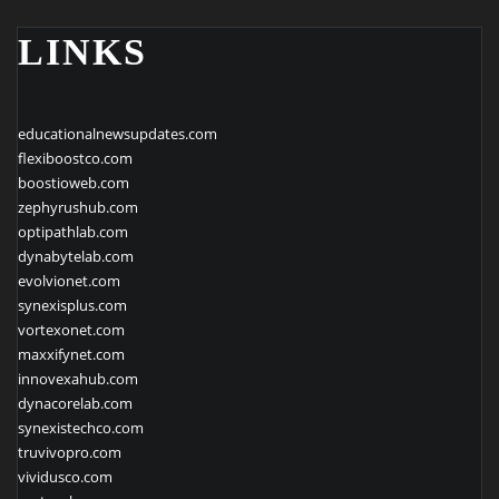
LINKS
educationalnewsupdates.com
flexiboostco.com
boostioweb.com
zephyrushub.com
optipathlab.com
dynabytelab.com
evolvionet.com
synexisplus.com
vortexonet.com
maxxifynet.com
innovexahub.com
dynacorelab.com
synexistechco.com
truvivopro.com
vividusco.com