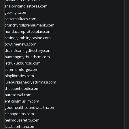
shalomcandlestores.com
geekifyit.com
sattamatkaes.com
crunchyrollpremiumapk.com
hondacareprotectplan.com
casinogamblingcasino.com
towtimenews.com
draincleaningdirectory.com
baotangmythuathcm.com
jethukukburosu.com
somniumforge.com
bloglibraries.com
luleburgaznakliyatfirmasi.com
thebapehoodie.com
parasosyal.com
enticingmuslim.com
goodhealthsoundwealth.com
elenapoems.com
hellmouseretro.com
fcsabatehran.com