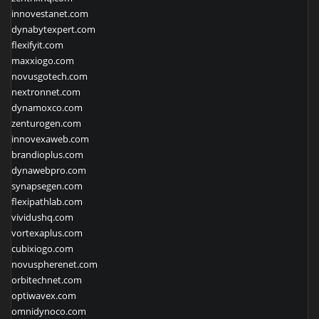
innovestanet.com
dynabytexpert.com
flexifyit.com
maxxiogo.com
novusgotech.com
nextronnet.com
dynamoxco.com
zenturogen.com
innovexaweb.com
brandioplus.com
dynawebpro.com
synapsegen.com
flexipathlab.com
vividushq.com
vortexaplus.com
cubixiogo.com
novuspherenet.com
orbitechnet.com
optiwavex.com
omnidynoco.com