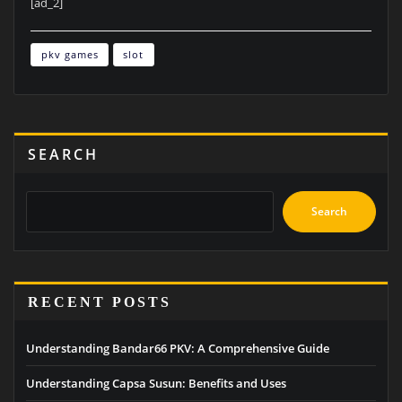
[ad_2]
pkv games
slot
SEARCH
Search
RECENT POSTS
Understanding Bandar66 PKV: A Comprehensive Guide
Understanding Capsa Susun: Benefits and Uses