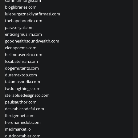
somniumforge.com
bloglibraries.com
luleburgaznakliyatfirmasi.com
thebapehoodie.com
parasosyal.com
enticingmuslim.com
goodhealthsoundwealth.com
elenapoems.com
hellmouseretro.com
fcsabatehran.com
dogemutants.com
duramaxtop.com
takamasoudia.com
twdoingthings.com
stellabluedesignsco.com
paulsauthor.com
desirablecodeful.com
flexigennet.com
heronameclub.com
medmarket.io
outdoortablez.com