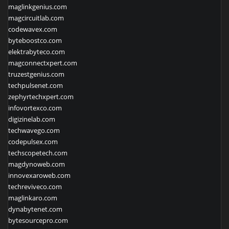
maglinkgenius.com
magcircuitlab.com
codewavex.com
byteboostco.com
elektrabyteco.com
magconnectxpert.com
truzestgenius.com
techpulsenet.com
zephyrtechxpert.com
infovortexco.com
digizinelab.com
techwavego.com
codepulsex.com
techscopetech.com
magdynoweb.com
innovexaroweb.com
techreviveco.com
maglinkaro.com
dynabytenet.com
bytesourcepro.com