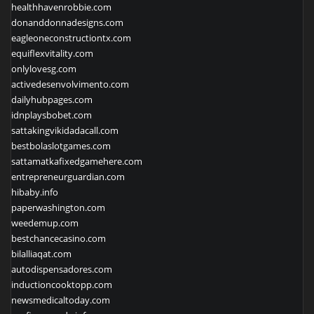
healthhavenrobbie.com
donanddonnadesigns.com
eagleoneconstructiontx.com
equiflexvitality.com
onlylovesg.com
activedesenvolvimento.com
dailyhubpages.com
idnplaysbobet.com
sattakingvikidadacall.com
bestbolaslotgames.com
sattamatkafixedgamehere.com
entrepreneurguardian.com
hibaby.info
paperwashington.com
weedemup.com
bestchancecasino.com
bilalliaqat.com
autodispensadores.com
inductioncooktopp.com
newsmedicaltoday.com