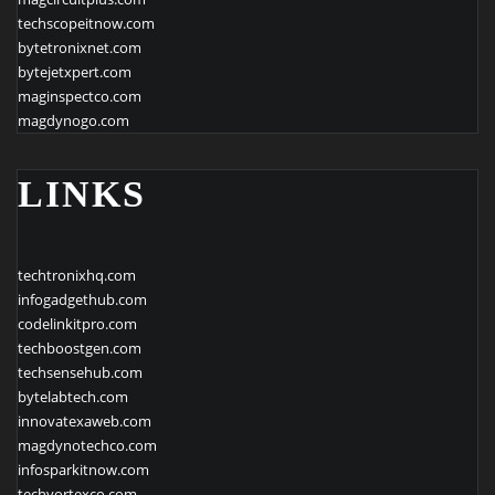
techscopeitnow.com
bytetronixnet.com
bytejetxpert.com
maginspectco.com
magdynogo.com
LINKS
techtronixhq.com
infogadgethub.com
codelinkitpro.com
techboostgen.com
techsensehub.com
bytelabtech.com
innovatexaweb.com
magdynotechco.com
infosparkitnow.com
techvortexco.com