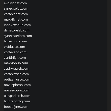
evolvionet.com
synexisplus.com
vortexonet.com
maxxifynet.com
innovexahub.com
dynacorelab.com
synexistechco.com
truvivopro.com
vividusco.com
vortexahq.com
zenithifyit.com
maxxiohub.com
zephyraweb.com
vortexaweb.com
optigeniusco.com
novuspherex.com
novaevopro.com
trusparktech.com
trubrandzhq.com
boostifynet.com