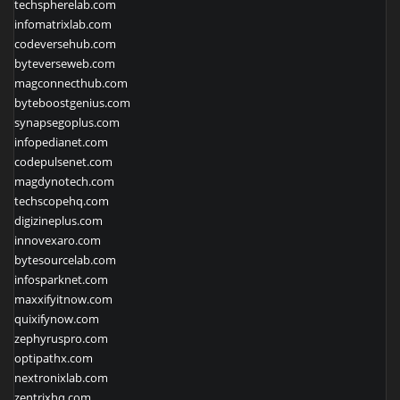
techspherelab.com
infomatrixlab.com
codeversehub.com
byteverseweb.com
magconnecthub.com
byteboostgenius.com
synapsegoplus.com
infopedianet.com
codepulsenet.com
magdynotech.com
techscopehq.com
digizineplus.com
innovexaro.com
bytesourcelab.com
infosparknet.com
maxxifyitnow.com
quixifynow.com
zephyruspro.com
optipathx.com
nextronixlab.com
zentrixhq.com