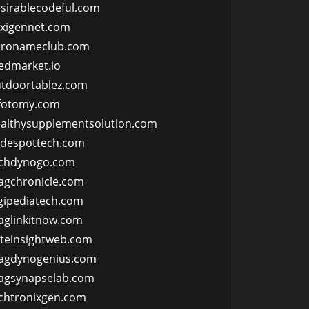
sirablecodeful.com
exigennet.com
eronameclub.com
dmarket.io
tdoortablez.com
fotomy.com
althysupplementsolution.com
despottech.com
echdynogo.com
gchronicle.com
gipediatech.com
glinkitnow.com
teinsightweb.com
agdynogenius.com
agsynapselab.com
chtronixgen.com