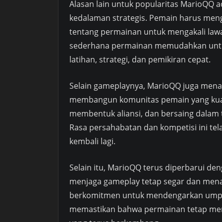
Alasan lain untuk popularitas MarioQQ 
kedalaman strategis. Pemain harus me
tentang permainan untuk mengakali lawa
sederhana permainan memudahkan untuk
latihan, strategi, dan pemikiran cepat.
Selain gameplaynya, MarioQQ juga mena
membangun komunitas pemain yang kuat
membentuk aliansi, dan bersaing dalam 
Rasa persahabatan dan kompetisi ini t
kembali lagi.
Selain itu, MarioQQ terus diperbarui de
menjaga gameplay tetap segar dan men
berkomitmen untuk mendengarkan umpa
memastikan bahwa permainan tetap men