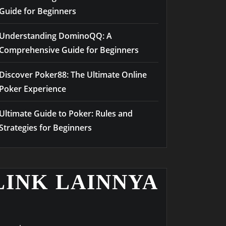
Guide for Beginners
Understanding DominoQQ: A
Comprehensive Guide for Beginners
Discover Poker88: The Ultimate Online
Poker Experience
Ultimate Guide to Poker: Rules and
Strategies for Beginners
LINK LAINNYA