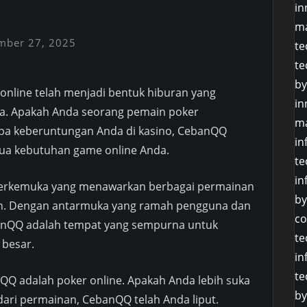
in
ma
mber 27, 2025
te
te
by
 online telah menjadi bentuk hiburan yang
in
sia. Apakah Anda seorang pemain poker
m
ba keberuntungan Anda di kasino, CebanQQ
in
mua kebutuhan game online Anda.
te
in
terkemuka yang menawarkan berbagai permainan
by
in. Dengan antarmuka yang ramah pengguna dan
co
anQQ adalah tempat yang sempurna untuk
te
 besar.
in
t
nQQ adalah poker online. Apakah Anda lebih suka
by
 dari permainan, CebanQQ telah Anda liput.