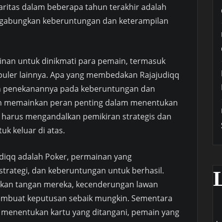
ritas dalam beberapa tahun terakhir adalah
ggabungkan keberuntungan dan keterampilan
nan untuk dinikmati para pemain, termasuk
puler lainnya. Apa yang membedakan Rajajudiqq
lah penekanannya pada keberuntungan dan
n memainkan peran penting dalam menentukan
a harus mengandalkan pemikiran strategis dan
 keluar di atas.
udiqq adalah Poker, permainan yang
rategi, dan keberuntungan untuk berhasil.
gkan tangan mereka, kecenderungan lawan
membuat keputusan sebaik mungkin. Sementara
 menentukan kartu yang ditangani, pemain yang