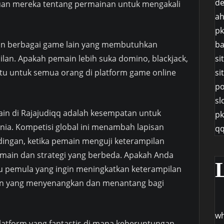
de
an mereka tentang permainan untuk mengakali
ah
pk
b
kan berbagai game lain yang membutuhkan
si
an. Apakah pemain lebih suka domino, blackjack,
si
atu untuk semua orang di platform game online
po
sl
in di Rajajudiqq adalah kesempatan untuk
pk
nia. Kompetisi global ini menambah lapisan
q
dingan, ketika pemain menguji keterampilan
ain dan strategi yang berbeda. Apakah Anda
u pemula yang ingin meningkatkan keterampilan
an yang menyenangkan dan menantang bagi
w
platform yang fantastis di mana keberuntungan