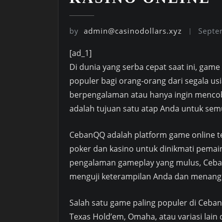
by
admin@casinodollars.xyz
Septe
[ad_1]
Di dunia yang serba cepat saat ini, game
populer bagi orang-orang dari segala u
berpengalaman atau hanya ingin menco
adalah tujuan satu atap Anda untuk se
CebanQQ adalah platform game online 
poker dan kasino untuk dinikmati pema
pengalaman gameplay yang mulus, Ceb
menguji keterampilan Anda dan menang
Salah satu game paling populer di Ceba
Texas Hold’em, Omaha, atau variasi lain