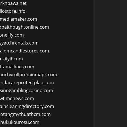
rknpaws.net
llostore.info
smediamaker.com
obalthoughtonline.com
neiify.com
yatchrentals.com
alomcandlestores.com
ekifyit.com
ttamatkaes.com
unchyrollpremiumapk.com
ndacareprotectplan.com
sinogamblingcasino.com
owtimenews.com
aincleaningdirectory.com
aotangmythuathcm.com
thukukburosu.com