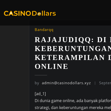
Skip
to
content
Bandarqq
RAJAJUDIQQ: DI
KEBERUNTUNGA
KETERAMPILAN 
ONLINE
by
admin@casinodollars.xyz
Septe
[ad_1]
Di dunia game online, ada banyak platf
strategi, dan keberuntungan mereka mel