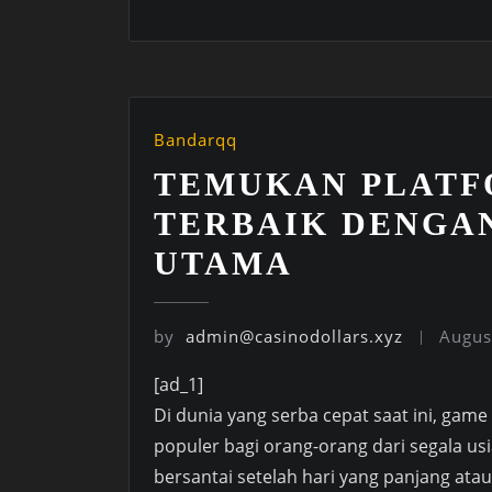
Bandarqq
TEMUKAN PLATF
TERBAIK DENGA
UTAMA
by
admin@casinodollars.xyz
Augus
[ad_1]
Di dunia yang serba cepat saat ini, game
populer bagi orang-orang dari segala us
bersantai setelah hari yang panjang ata