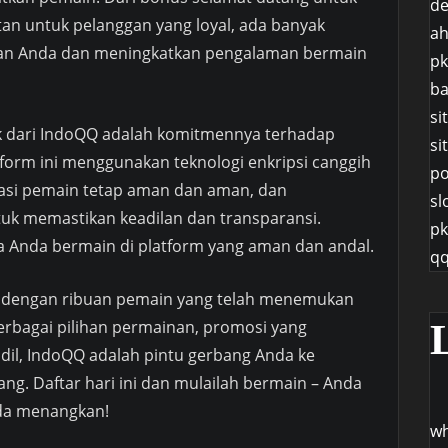
de
an untuk pelanggan yang loyal, ada banyak
ah
an Anda dan meningkatkan pengalaman bermain
pk
b
si
ik dari IndoQQ adalah komitmennya terhadap
si
form ini menggunakan teknologi enkripsi canggih
po
si pemain tetap aman dan aman, dan
sl
tuk memastikan keadilan dan transparansi.
pk
 Anda bermain di platform yang aman dan andal.
q
 dengan ribuan pemain yang telah menemukan
rbagai pilihan permainan, promosi yang
il, IndoQQ adalah pintu gerbang Anda ke
g. Daftar hari ini dan mulailah bermain – Anda
nda menangkan!
w