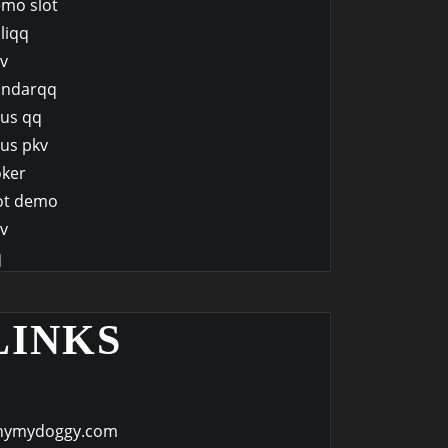
mo slot
liqq
v
andarqq
tus qq
tus pkv
ker
ot demo
v
q
LINKS
hymydoggy.com