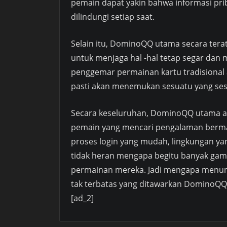
pemain dapat yakin bahwa informasi pr
dilindungi setiap saat.
Selain itu, DominoQQ utama secara te
untuk menjaga hal -hal tetap segar dan 
penggemar permainan kartu tradisional 
pasti akan menemukan sesuatu yang sesu
Secara keseluruhan, DominoQQ utama ad
pemain yang mencari pengalaman berm
proses login yang mudah, lingkungan ya
tidak heran mengapa begitu banyak ga
permainan mereka. Jadi mengapa menung
tak terbatas yang ditawarkan DominoQQ
[ad_2]