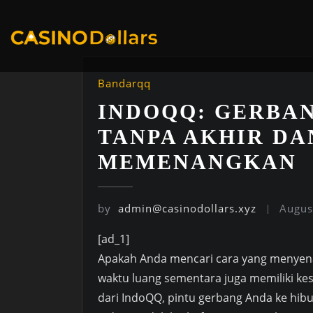
Skip
to
content
Bandarqq
INDOQQ: GERBAN
TANPA AKHIR DA
MEMENANGKAN
by
admin@casinodollars.xyz
Augus
[ad_1]
Apakah Anda mencari cara yang menye
waktu luang sementara juga memiliki kes
dari IndoQQ, pintu gerbang Anda ke hi