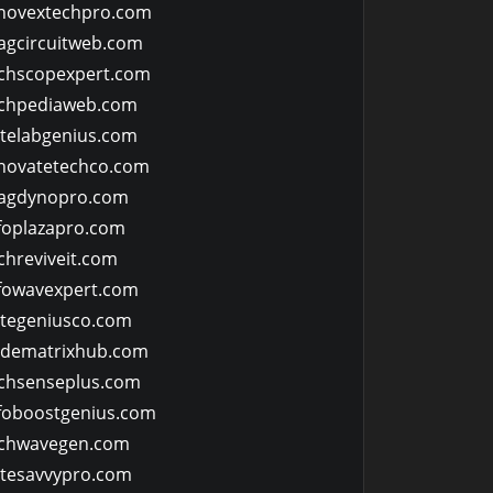
novextechpro.com
gcircuitweb.com
chscopexpert.com
chpediaweb.com
telabgenius.com
novatetechco.com
agdynopro.com
foplazapro.com
chreviveit.com
fowavexpert.com
tegeniusco.com
dematrixhub.com
chsenseplus.com
foboostgenius.com
echwavegen.com
tesavvypro.com