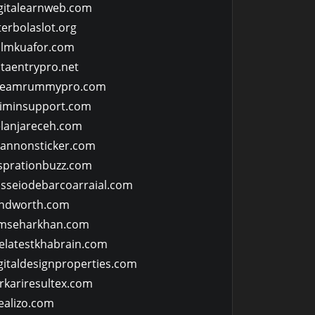
gitalearnweb.com
terbolaslot.org
lmkuafor.com
taentrypro.net
reamrummypro.com
iminsupport.com
lanjareceh.com
annonsticker.com
sprationbuzz.com
sseiodebarcoarraial.com
ndworth.com
amseharkhan.com
elatestkhabrain.com
gitaldesignproperties.com
rkariresultex.com
alizo.com