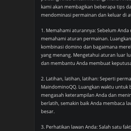
kami akan membagikan beberapa tips d
mendominasi permainan dan keluar di a
1. Memahami aturannya: Sebelum Anda 
memahami aturan permainan. Luangkan 
kombinasi domino dan bagaimana mere
yang menang. Mengetahui aturan luar l
dan membantu Anda membuat keputusan 
2. Latihan, latihan, latihan: Seperti per
MaindominoQQ. Luangkan waktu untuk 
mengasah keterampilan Anda dan mening
berlatih, semakin baik Anda membaca 
besar.
3. Perhatikan lawan Anda: Salah satu f