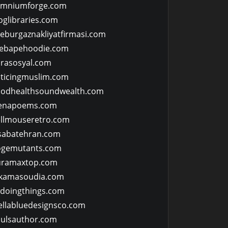
omniumforge.com
oglibraries.com
leburgaznakliyatfirmasi.com
ebapehoodie.com
rasosyal.com
ticingmuslim.com
odhealthsoundwealth.com
lenapoems.com
llmouseretro.com
sabatehran.com
ogemutants.com
uramaxtop.com
kamasoudia.com
doingthings.com
ellabluedesignsco.com
ulsauthor.com