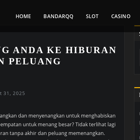
HOME
BANDARQQ
SLOT
CASINO
G ANDA KE HIBURAN
N PELUANG
t 31, 2025
nangkan dan menyenangkan untuk menghabiskan
empatan untuk menang besar? Tidak terlihat lagi
buran tanpa akhir dan peluang memenangkan.