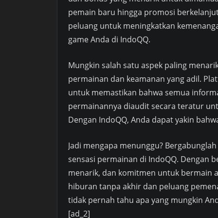
pemain baru hingga promosi berkelanjut
peluang untuk meningkatkan kemenang
game Anda di IndoQQ.
Mungkin salah satu aspek paling menar
permainan dan keamanan yang adil. Plat
untuk memastikan bahwa semua informa
permainannya diaudit secara teratur un
Dengan IndoQQ, Anda dapat yakin bahwa
Jadi mengapa menunggu? Bergabunglah
sensasi permainan di IndoQQ. Dengan be
menarik, dan komitmen untuk bermain ad
hiburan tanpa akhir dan peluang pemenan
tidak pernah tahu apa yang mungkin A
[ad_2]