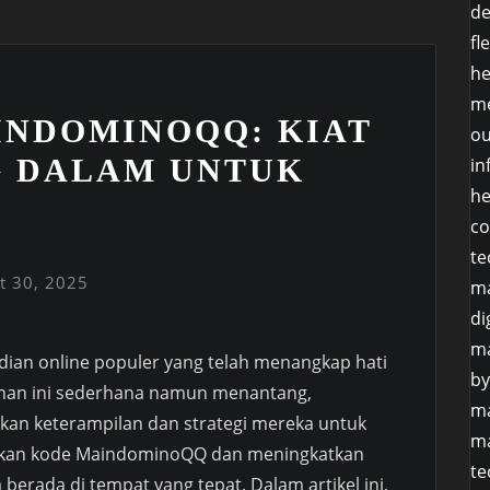
de
fl
h
me
INDOMINOQQ: KIAT
ou
G DALAM UNTUK
in
he
co
t
t 30, 2025
ma
di
ma
an online populer yang telah menangkap hati
by
inan ini sederhana namun menantang,
m
n keterampilan dan strategi mereka untuk
m
hkan kode MaindominoQQ dan meningkatkan
te
rada di tempat yang tepat. Dalam artikel ini,