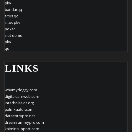
pkv
bandarqq
situs qq
situs pkv
poker
slot demo
pkv
qq
LINKS
whymydoggy.com
digitalearnweb.com
interbolaslot.org
palmkuafor.com
dataentrypro.net
dreamrummypro.com
kaiminsupport.com