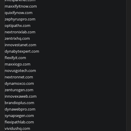
maxxifyitnow.com
quixifynow.com
zephyruspro.com
optipathx.com
nextronixlab.com
zentrixhq.com
innovestanet.com
dynabytexpert.com
flexifyit.com
maxxiogo.com
novusgotech.com
nextronnet.com
dynamoxco.com
zenturogen.com
innovexaweb.com
brandioplus.com
dynawebpro.com
synapsegen.com
flexipathlab.com
vividushq.com