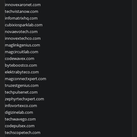
innovexaronet.com
techvistanow.com
infomatrixhq.com
cubixiosparklab.com
novaevotech.com
innovextechco.com
maglinkgenius.com
magcircuitlab.com
codewavex.com
byteboostco.com
elektrabyteco.com
magconnectxpert.com
truzestgenius.com
techpulsenet.com
zephyrtechxpert.com
infovortexco.com
digizinelab.com
techwavego.com
codepulsex.com
techscopetech.com