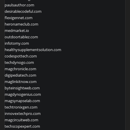
paulsauthor.com
desirablecodeful.com
flexigennet.com
heronameclub.com
medmarket.io
outdoortablez.com
infotomy.com
healthysupplementsolution.com
codespottech.com
techdynogo.com
magchronicle.com
digipediatech.com
maglinkitnow.com
byteinsightweb.com
magdynogenius.com
magsynapselab.com
techtronixgen.com
innovextechpro.com
magcircuitweb.com
techscopexpert.com