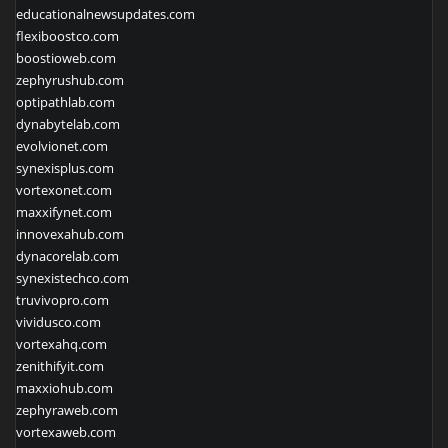
educationalnewsupdates.com
flexiboostco.com
boostioweb.com
zephyrushub.com
optipathlab.com
dynabytelab.com
evolvionet.com
synexisplus.com
vortexonet.com
maxxifynet.com
innovexahub.com
dynacorelab.com
synexistechco.com
truvivopro.com
vividusco.com
vortexahq.com
zenithifyit.com
maxxiohub.com
zephyraweb.com
vortexaweb.com