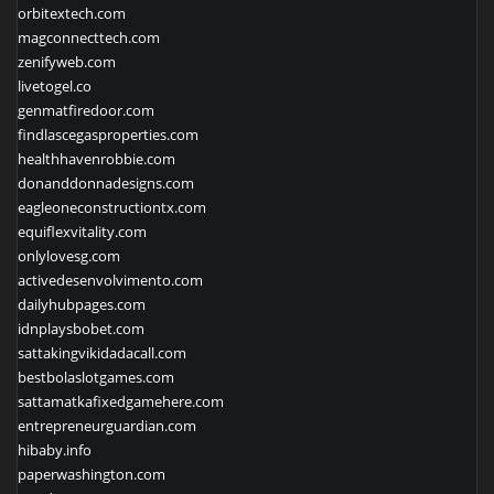
orbitextech.com
magconnecttech.com
zenifyweb.com
livetogel.co
genmatfiredoor.com
findlascegasproperties.com
healthhavenrobbie.com
donanddonnadesigns.com
eagleoneconstructiontx.com
equiflexvitality.com
onlylovesg.com
activedesenvolvimento.com
dailyhubpages.com
idnplaysbobet.com
sattakingvikidadacall.com
bestbolaslotgames.com
sattamatkafixedgamehere.com
entrepreneurguardian.com
hibaby.info
paperwashington.com