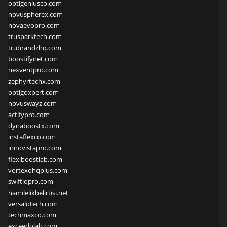
optigeniusco.com
novuspherex.com
novaevopro.com
trusparktech.com
trubrandzhq.com
boostifynet.com
nexventpro.com
zephyrtechx.com
optigoxpert.com
novuswayz.com
actifypro.com
dynaboostx.com
instaflexco.com
innovistapro.com
flexiboostlab.com
vortexohqplus.com
swiftiopro.com
hamilelikbelirtisi.net
versalotech.com
techmaxco.com
exceedolab.com