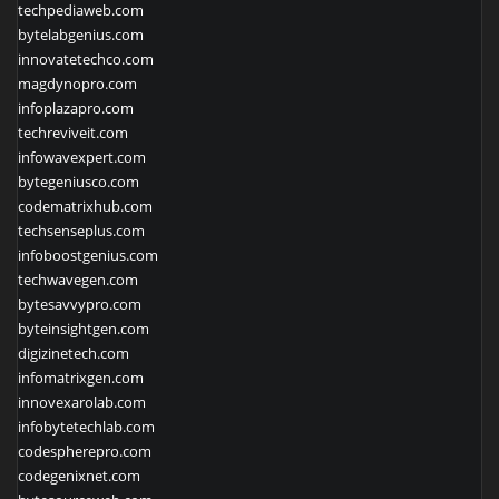
techpediaweb.com
bytelabgenius.com
innovatetechco.com
magdynopro.com
infoplazapro.com
techreviveit.com
infowavexpert.com
bytegeniusco.com
codematrixhub.com
techsenseplus.com
infoboostgenius.com
techwavegen.com
bytesavvypro.com
byteinsightgen.com
digizinetech.com
infomatrixgen.com
innovexarolab.com
infobytetechlab.com
codespherepro.com
codegenixnet.com