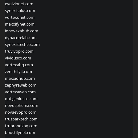
evolvionet.com
synexisplus.com
vortexonet.com
maxxifynet.com
innovexahub.com
dynacorelab.com
synexistechco.com
truvivopro.com
vividusco.com
vortexahq.com
zenithifyit.com
maxxiohub.com
zephyraweb.com
vortexaweb.com
optigeniusco.com
novuspherex.com
novaevopro.com
trusparktech.com
trubrandzhq.com
boostifynet.com