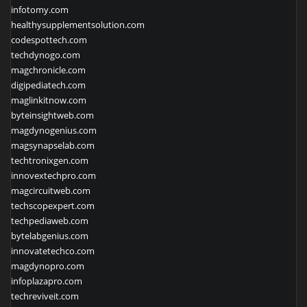
infotomy.com
healthysupplementsolution.com
codespottech.com
techdynogo.com
magchronicle.com
digipediatech.com
maglinkitnow.com
byteinsightweb.com
magdynogenius.com
magsynapselab.com
techtronixgen.com
innovextechpro.com
magcircuitweb.com
techscopexpert.com
techpediaweb.com
bytelabgenius.com
innovatetechco.com
magdynopro.com
infoplazapro.com
techreviveit.com