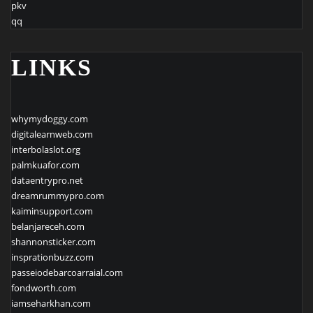
pkv
qq
LINKS
whymydoggy.com
digitalearnweb.com
interbolaslot.org
palmkuafor.com
dataentrypro.net
dreamrummypro.com
kaiminsupport.com
belanjareceh.com
shannonsticker.com
insprationbuzz.com
passeiodebarcoarraial.com
fondworth.com
iamseharkhan.com