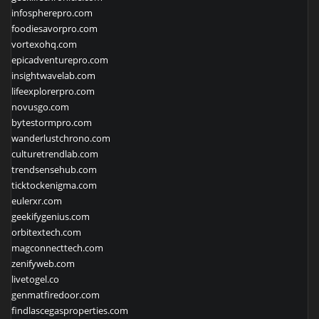
infospherepro.com
foodiesavorpro.com
vortexohq.com
epicadventurepro.com
insightwavelab.com
lifeexplorerpro.com
novusgo.com
bytestormpro.com
wanderlustchrono.com
culturetrendlab.com
trendsensehub.com
ticktockenigma.com
eulerxr.com
geekifygenius.com
orbitextech.com
magconnecttech.com
zenifyweb.com
livetogel.co
genmatfiredoor.com
findlascegasproperties.com