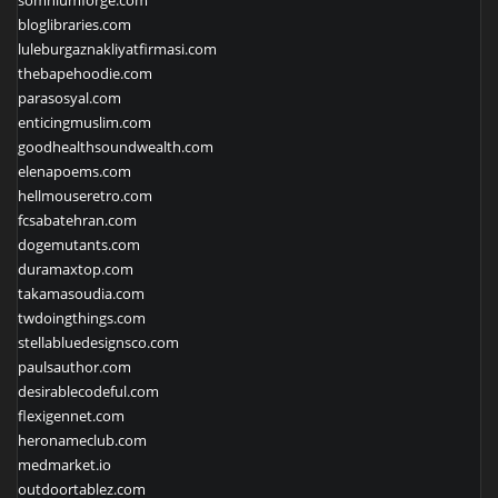
somniumforge.com
bloglibraries.com
luleburgaznakliyatfirmasi.com
thebapehoodie.com
parasosyal.com
enticingmuslim.com
goodhealthsoundwealth.com
elenapoems.com
hellmouseretro.com
fcsabatehran.com
dogemutants.com
duramaxtop.com
takamasoudia.com
twdoingthings.com
stellabluedesignsco.com
paulsauthor.com
desirablecodeful.com
flexigennet.com
heronameclub.com
medmarket.io
outdoortablez.com