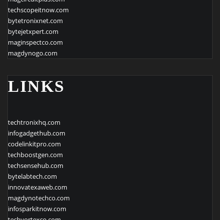
techscopeitnow.com
bytetronixnet.com
bytejetxpert.com
maginspectco.com
magdynogo.com
LINKS
techtronixhq.com
infogadgethub.com
codelinkitpro.com
techboostgen.com
techsensehub.com
bytelabtech.com
innovatexaweb.com
magdynotechco.com
infosparkitnow.com
techvortexco.com