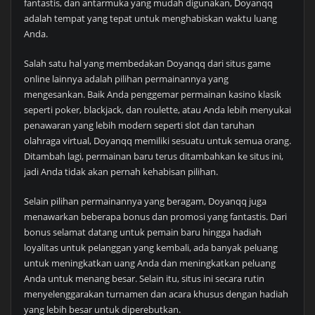
fantastis, dan antarmuka yang mudah digunakan, Doyanqq
adalah tempat yang tepat untuk menghabiskan waktu luang
Anda.
Salah satu hal yang membedakan Doyanqq dari situs game
online lainnya adalah pilihan permainannya yang
mengesankan. Baik Anda penggemar permainan kasino klasik
seperti poker, blackjack, dan roulette, atau Anda lebih menyukai
penawaran yang lebih modern seperti slot dan taruhan
olahraga virtual, Doyanqq memiliki sesuatu untuk semua orang.
Ditambah lagi, permainan baru terus ditambahkan ke situs ini,
jadi Anda tidak akan pernah kehabisan pilihan.
Selain pilihan permainannya yang beragam, Doyanqq juga
menawarkan beberapa bonus dan promosi yang fantastis. Dari
bonus selamat datang untuk pemain baru hingga hadiah
loyalitas untuk pelanggan yang kembali, ada banyak peluang
untuk meningkatkan uang Anda dan meningkatkan peluang
Anda untuk menang besar. Selain itu, situs ini secara rutin
menyelenggarakan turnamen dan acara khusus dengan hadiah
yang lebih besar untuk diperebutkan.