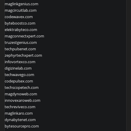
maglinkgenius.com
magcircuitlab.com
codewavex.com
byteboostco.com
elektrabyteco.com
magconnectxpert.com
truzestgenius.com
techpulsenet.com
zephyrtechxpert.com
infovortexco.com
digizinelab.com
techwavego.com
codepulsex.com
techscopetech.com
magdynoweb.com
innovexaroweb.com
techreviveco.com
maglinkaro.com
dynabytenet.com
bytesourcepro.com