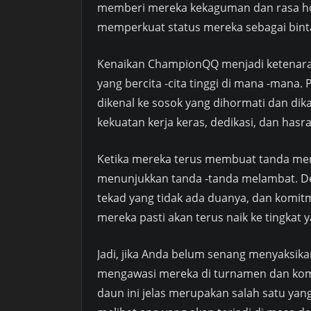
memberi mereka kekaguman dan rasa ho
memperkuat status mereka sebagai binta
Kenaikan ChampionQQ menjadi ketenaran 
yang bercita -cita tinggi di mana -mana. 
dikenal ke sosok yang dihormati dan di
kekuatan kerja keras, dedikasi, dan hasra
Ketika mereka terus membuat tanda mer
menunjukkan tanda -tanda melambat. De
tekad yang tidak ada duanya, dan komit
mereka pasti akan terus naik ke tingkat y
Jadi, jika Anda belum senang menyaksik
mengawasi mereka di turnamen dan komp
daun ini jelas merupakan salah satu yan