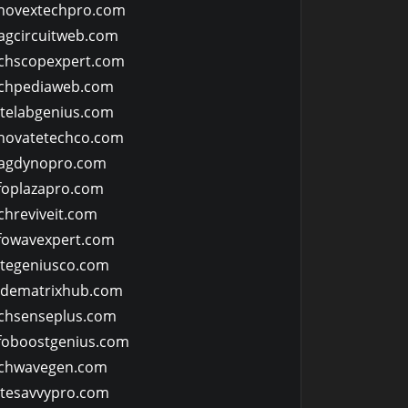
novextechpro.com
gcircuitweb.com
chscopexpert.com
chpediaweb.com
telabgenius.com
novatetechco.com
agdynopro.com
foplazapro.com
chreviveit.com
fowavexpert.com
tegeniusco.com
dematrixhub.com
chsenseplus.com
foboostgenius.com
echwavegen.com
tesavvypro.com