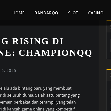
HOME
BANDARQQ
SLOT
CASINO
G RISING DI
NE: CHAMPIONQQ
 6, 2025
 selalu ada bintang baru yang membuat
di seluruh dunia. Salah satu bintang yang
emain berbakat dan terampil yang telah
 di kancah game online yang kompetitif.