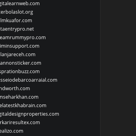
gitalearnweb.com
terbolaslot.org
lmkuafor.com
taentrypro.net
reamrummypro.com
iminsupport.com
lanjareceh.com
annonsticker.com
sprationbuzz.com
sseiodebarcoarraial.com
ndworth.com
amseharkhan.com
elatestkhabrain.com
gitaldesignproperties.com
rkariresultex.com
alizo.com