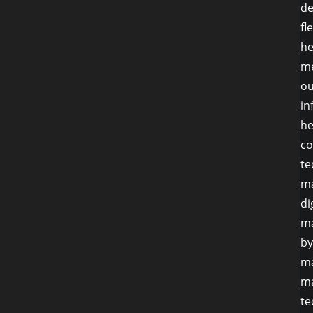
de
fl
h
me
ou
in
he
co
t
ma
di
ma
by
m
m
te