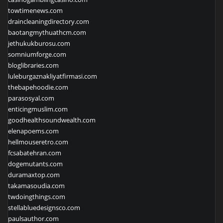
towtimenews.com
draincleaningdirectory.com
baotangmythuathcm.com
jethukukburosu.com
somniumforge.com
bloglibraries.com
luleburgaznakliyatfirmasi.com
thebapehoodie.com
parasosyal.com
enticingmuslim.com
goodhealthsoundwealth.com
elenapoems.com
hellmouseretro.com
fcsabatehran.com
dogemutants.com
duramaxtop.com
takamasoudia.com
twdoingthings.com
stellabluedesignsco.com
paulsauthor.com