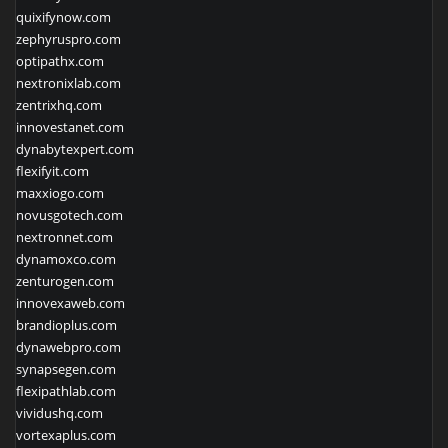
quixifynow.com
zephyruspro.com
optipathx.com
nextronixlab.com
zentrixhq.com
innovestanet.com
dynabytexpert.com
flexifyit.com
maxxiogo.com
novusgotech.com
nextronnet.com
dynamoxco.com
zenturogen.com
innovexaweb.com
brandioplus.com
dynawebpro.com
synapsegen.com
flexipathlab.com
vividushq.com
vortexaplus.com