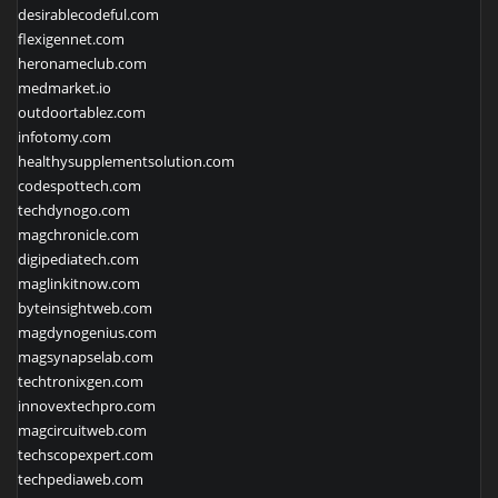
desirablecodeful.com
flexigennet.com
heronameclub.com
medmarket.io
outdoortablez.com
infotomy.com
healthysupplementsolution.com
codespottech.com
techdynogo.com
magchronicle.com
digipediatech.com
maglinkitnow.com
byteinsightweb.com
magdynogenius.com
magsynapselab.com
techtronixgen.com
innovextechpro.com
magcircuitweb.com
techscopexpert.com
techpediaweb.com