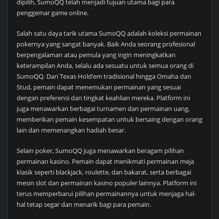
dipilih, SumoQQ telah menjadi tujuan utama bagi para
penggemar game online.
Salah satu daya tarik utama SumoQQ adalah koleksi permainan
pokernya yang sangat banyak. Baik Anda seorang profesional
berpengalaman atau pemula yang ingin meningkatkan
keterampilan Anda, selalu ada sesuatu untuk semua orang di
SumoQQ. Dari Texas Hold’em tradisional hingga Omaha dan
Stud, pemain dapat menemukan permainan yang sesuai
dengan preferensi dan tingkat keahlian mereka. Platform ini
juga menawarkan berbagai turnamen dan permainan uang,
memberikan pemain kesempatan untuk bersaing dengan orang
lain dan memenangkan hadiah besar.
Selain poker, SumoQQ juga menawarkan beragam pilihan
permainan kasino. Pemain dapat menikmati permainan meja
klasik seperti blackjack, roulette, dan bakarat, serta berbagai
mesin slot dan permainan kasino populer lainnya. Platform ini
terus memperbarui pilihan permainannya untuk menjaga hal-
hal tetap segar dan menarik bagi para pemain.