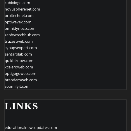
cubixiogo.com
novuspherenet.com
orbitechnet.com
optiwavex.com
omnidynoco.com
zephyrtechhub.com
truzestweb.com
synapsexpert.com
zentarolab.com
quikbiznow.com
xceleroweb.com
optigogoweb.com
brandaroweb.com
zoomifyit.com
LINKS
educationalnewsupdates.com