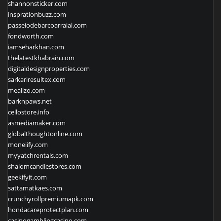
shannonsticker.com
insprationbuzz.com
passeiodebarcoarraial.com
fondworth.com
iamseharkhan.com
thelatestkhabrain.com
digitaldesignproperties.com
sarkariresultex.com
mealizo.com
barknpaws.net
cellostore.info
asmediamaker.com
globalthoughtonline.com
moneiify.com
myyatchrentals.com
shalomcandlestores.com
geekifyit.com
sattamatkaes.com
crunchyrollpremiumapk.com
hondacareprotectplan.com
casinogamblingcasino.com