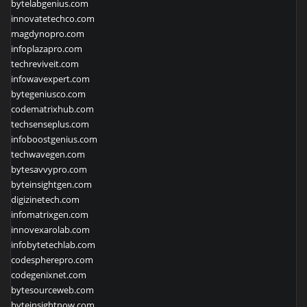
bytelabgenius.com
innovatetechco.com
magdynopro.com
infoplazapro.com
techreviveit.com
infowavexpert.com
bytegeniusco.com
codematrixhub.com
techsenseplus.com
infoboostgenius.com
techwavegen.com
bytesavvypro.com
byteinsightgen.com
digizinetech.com
infomatrixgen.com
innovexarolab.com
infobytetechlab.com
codespherepro.com
codegenixnet.com
bytesourceweb.com
byteinsightnow.com