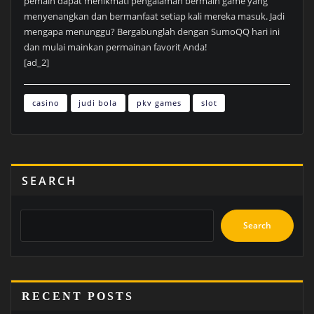
pemain dapat menikmati pengalaman bermain game yang
menyenangkan dan bermanfaat setiap kali mereka masuk. Jadi
mengapa menunggu? Bergabunglah dengan SumoQQ hari ini
dan mulai mainkan permainan favorit Anda!
[ad_2]
casino
judi bola
pkv games
slot
SEARCH
Search
RECENT POSTS