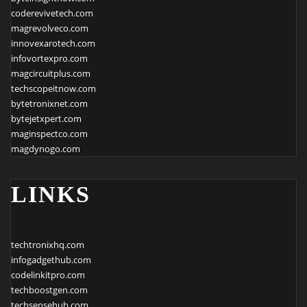
coderevivetech.com
magrevolveco.com
innovexarotech.com
infovortexpro.com
magcircuitplus.com
techscopeitnow.com
bytetronixnet.com
bytejetxpert.com
maginspectco.com
magdynogo.com
LINKS
techtronixhq.com
infogadgethub.com
codelinkitpro.com
techboostgen.com
techsensehub.com