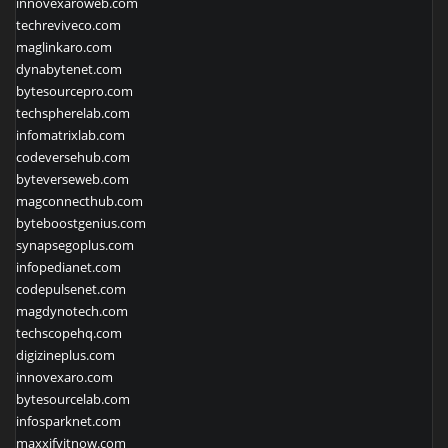
innovexaroweb.com
techreviveco.com
maglinkaro.com
dynabytenet.com
bytesourcepro.com
techspherelab.com
infomatrixlab.com
codeversehub.com
byteverseweb.com
magconnecthub.com
byteboostgenius.com
synapsegoplus.com
infopedianet.com
codepulsenet.com
magdynotech.com
techscopehq.com
digizineplus.com
innovexaro.com
bytesourcelab.com
infosparknet.com
maxxifyitnow.com