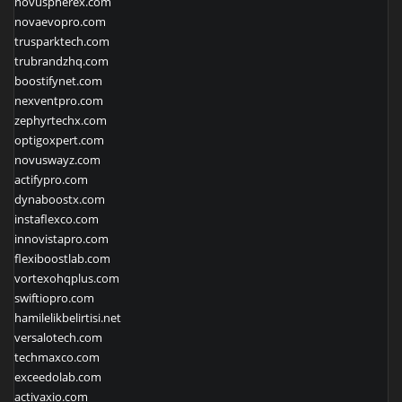
novuspherex.com
novaevopro.com
trusparktech.com
trubrandzhq.com
boostifynet.com
nexventpro.com
zephyrtechx.com
optigoxpert.com
novuswayz.com
actifypro.com
dynaboostx.com
instaflexco.com
innovistapro.com
flexiboostlab.com
vortexohqplus.com
swiftiopro.com
hamilelikbelirtisi.net
versalotech.com
techmaxco.com
exceedolab.com
activaxio.com