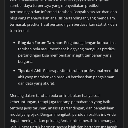
sumber daya terpercaya yang menyediakan prediksi
pertandingan dan informasi taruhan. Banyak situs taruhan dan
blog yang menawarkan analisis pertandingan yang mendalam,
termasuk prediksi hasil pertandingan berdasarkan statistik dan
tren terkini.
Blog dan Forum Taruhan
: Bergabung dengan komunitas
taruhan bola atau membaca blog yang mengulas prediksi
pertandingan bisa memberikan insight tambahan yang
berguna.
Tips dari Ahli
: Beberapa situs taruhan profesional memiliki
ahli yang memberikan prediksi berdasarkan pengalaman
dan data yang akurat.
Menang dalam taruhan bola online bukan hanya soal
keberuntungan, tetapi juga tentang pemahaman yang baik
tentang jenis taruhan, analisis pertandingan, dan pengelolaan
modal yang bijak. Dengan mengikuti panduan praktis ini, Anda
dapat meningkatkan peluang Anda untuk meraih kemenangan.
Selalu ingat untuk bermain secara bijak dan bertanggung jawab,