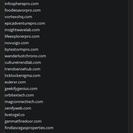
infospherepro.com
foodiesavorpro.com
vortexohq.com
epicadventurepro.com
insightwavelab.com
lifeexplorerpro.com
novusgo.com
bytestormpro.com
wanderlustchrono.com
culturetrendlab.com
trendsensehub.com
ticktockenigma.com
eulerxr.com
geekifygenius.com
orbitextech.com
magconnecttech.com
zenifyweb.com
livetogel.co
genmatfiredoor.com
findlascegasproperties.com