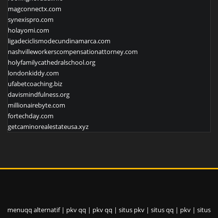
magconnectx.com
synexispro.com
holayomi.com
ligadeciclismodecundinamarca.com
nashvilleworkerscompensationattorney.com
holyfamilycathedralschool.org
londonkiddy.com
ufabetcoaching.biz
davismindfulness.org
millionairebyte.com
fortechday.com
getcaminorealestateusa.xyz
menuqq alternatif
|
pkv qq
|
pkv qq
|
situs pkv
|
situs qq
|
pkv
|
situs