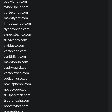
evolvionet.com
synexisplus.com
vortexonet.com
maxxifynet.com
innovexahub.com
dynacorelab.com
synexistechco.com
truvivopro.com
vividusco.com
vortexahq.com
zenithifyit.com
maxxiohub.com
zephyraweb.com
vortexaweb.com
optigeniusco.com
novuspherex.com
novaevopro.com
trusparktech.com
trubrandzhq.com
boostifynet.com
nexventpro.com