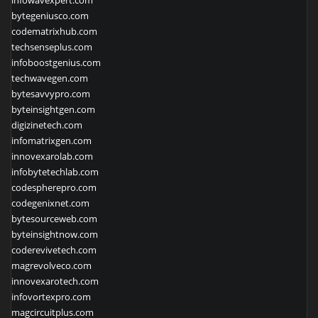
infowavexpert.com
bytegeniusco.com
codematrixhub.com
techsenseplus.com
infoboostgenius.com
techwavegen.com
bytesavvypro.com
byteinsightgen.com
digizinetech.com
infomatrixgen.com
innovexarolab.com
infobytetechlab.com
codespherepro.com
codegenixnet.com
bytesourceweb.com
byteinsightnow.com
coderevivetech.com
magrevolveco.com
innovexarotech.com
infovortexpro.com
magcircuitplus.com