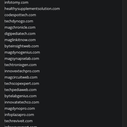
infotomy.com
healthysupplementsolution.com
codespottech.com
techdynogo.com
magchronicle.com
digipediatech.com
maglinkitnow.com
byteinsightweb.com
magdynogenius.com
magsynapselab.com
techtronixgen.com
innovextechpro.com
magcircuitweb.com
techscopexpert.com
techpediaweb.com
bytelabgenius.com
innovatetechco.com
magdynopro.com
infoplazapro.com
techreviveit.com