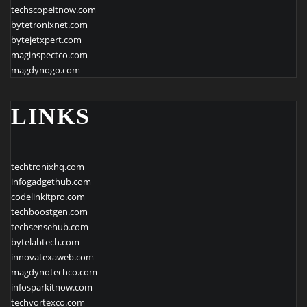
techscopeitnow.com
bytetronixnet.com
bytejetxpert.com
maginspectco.com
magdynogo.com
LINKS
techtronixhq.com
infogadgethub.com
codelinkitpro.com
techboostgen.com
techsensehub.com
bytelabtech.com
innovatexaweb.com
magdynotechco.com
infosparkitnow.com
techvortexco.com