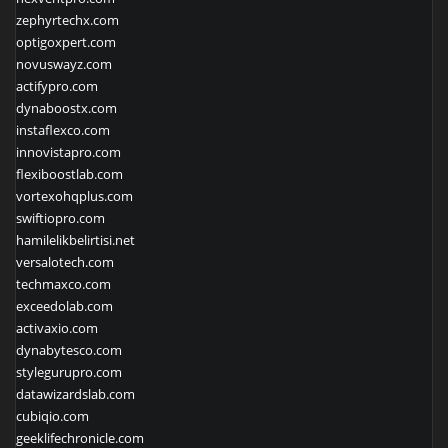
zephyrtechx.com
optigoxpert.com
novuswayz.com
actifypro.com
dynaboostx.com
instaflexco.com
innovistapro.com
flexiboostlab.com
vortexohqplus.com
swiftiopro.com
hamilelikbelirtisi.net
versalotech.com
techmaxco.com
exceedolab.com
activaxio.com
dynabytesco.com
stylegurupro.com
datawizardslab.com
cubiqio.com
geeklifechronicle.com