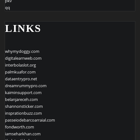
pkv
qq
LINKS
whymydoggy.com
digitalearnweb.com
interbolaslot.org
palmkuafor.com
dataentrypro.net
dreamrummypro.com
kaiminsupport.com
belanjareceh.com
shannonsticker.com
insprationbuzz.com
passeiodebarcoarraial.com
fondworth.com
iamseharkhan.com