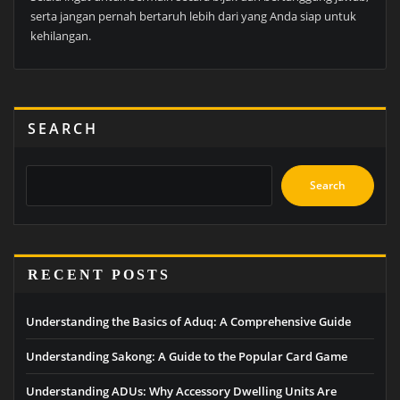
serta jangan pernah bertaruh lebih dari yang Anda siap untuk
kehilangan.
SEARCH
Search
RECENT POSTS
Understanding the Basics of Aduq: A Comprehensive Guide
Understanding Sakong: A Guide to the Popular Card Game
Understanding ADUs: Why Accessory Dwelling Units Are