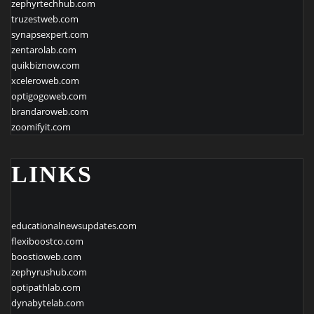
zephyrtechhub.com
truzestweb.com
synapsexpert.com
zentarolab.com
quikbiznow.com
xceleroweb.com
optigogoweb.com
brandaroweb.com
zoomifyit.com
LINKS
educationalnewsupdates.com
flexiboostco.com
boostioweb.com
zephyrushub.com
optipathlab.com
dynabytelab.com