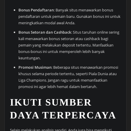
Bonus Pendaftaran
: Banyak situs menawarkan bonus
pendaftaran untuk pemain baru. Gunakan bonus ini untuk
meningkatkan modal awal Anda.
Bonus Setoran dan Cashback
: Situs taruhan online sering
kali menawarkan bonus setoran atau cashback bagi
pemain yang melakukan deposit tertentu. Manfaatkan
bonus-bonus ini untuk memperoleh lebih banyak
keuntungan.
Promosi Musiman
: Beberapa situs menawarkan promosi
khusus selama periode tertentu, seperti Piala Dunia atau
Liga Champions. Jangan ragu untuk memanfaatkan
promosi ini agar lebih hemat dalam bertaruh.
IKUTI SUMBER
DAYA TERPERCAYA
Selain melakukan analisis sendiri, Anda juga bisa mengikuti