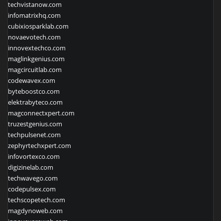
techvistanow.com
infomatrixhq.com
cubixiosparklab.com
novaevotech.com
innovextechco.com
maglinkgenius.com
magcircuitlab.com
codewavex.com
byteboostco.com
elektrabyteco.com
magconnectxpert.com
truzestgenius.com
techpulsenet.com
zephyrtechxpert.com
infovortexco.com
digizinelab.com
techwavego.com
codepulsex.com
techscopetech.com
magdynoweb.com