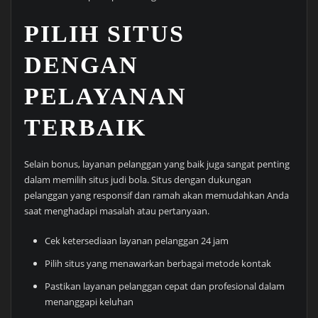
PILIH SITUS
DENGAN
PELAYANAN
TERBAIK
Selain bonus, layanan pelanggan yang baik juga sangat penting
dalam memilih situs judi bola. Situs dengan dukungan
pelanggan yang responsif dan ramah akan memudahkan Anda
saat menghadapi masalah atau pertanyaan.
Cek ketersediaan layanan pelanggan 24 jam
Pilih situs yang menawarkan berbagai metode kontak
Pastikan layanan pelanggan cepat dan profesional dalam
menanggapi keluhan