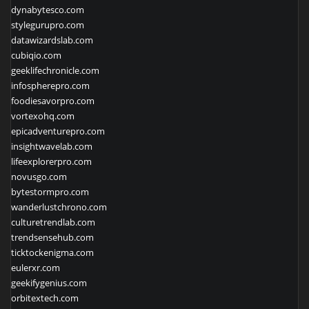
dynabytesco.com
stylegurupro.com
datawizardslab.com
cubiqio.com
geeklifechronicle.com
infospherepro.com
foodiesavorpro.com
vortexohq.com
epicadventurepro.com
insightwavelab.com
lifeexplorerpro.com
novusgo.com
bytestormpro.com
wanderlustchrono.com
culturetrendlab.com
trendsensehub.com
ticktockenigma.com
eulerxr.com
geekifygenius.com
orbitextech.com