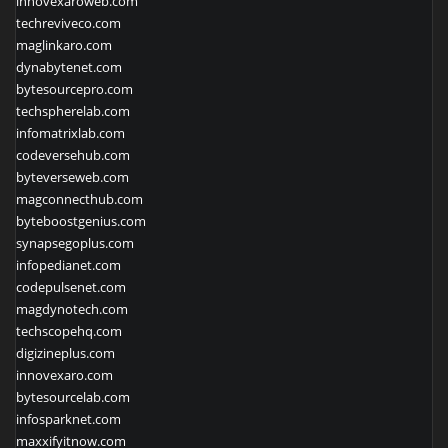
innovexaroweb.com
techreviveco.com
maglinkaro.com
dynabytenet.com
bytesourcepro.com
techspherelab.com
infomatrixlab.com
codeversehub.com
byteverseweb.com
magconnecthub.com
byteboostgenius.com
synapsegoplus.com
infopedianet.com
codepulsenet.com
magdynotech.com
techscopehq.com
digizineplus.com
innovexaro.com
bytesourcelab.com
infosparknet.com
maxxifyitnow.com