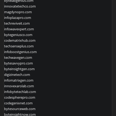
bytelabgenius.com
innovatetechco.com
magdynopro.com
infoplazapro.com
techreviveit.com
infowavexpert.com
bytegeniusco.com
codematrixhub.com
techsenseplus.com
infoboostgenius.com
techwavegen.com
bytesavvypro.com
byteinsightgen.com
digizinetech.com
infomatrixgen.com
innovexarolab.com
infobytetechlab.com
codespherepro.com
codegenixnet.com
bytesourceweb.com
byteinsightnow.com