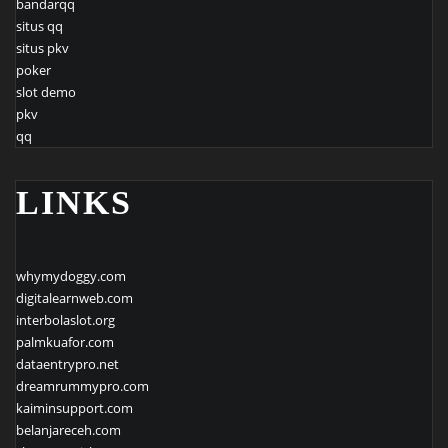
bandarqq
situs qq
situs pkv
poker
slot demo
pkv
qq
LINKS
whymydoggy.com
digitalearnweb.com
interbolaslot.org
palmkuafor.com
dataentrypro.net
dreamrummypro.com
kaiminsupport.com
belanjareceh.com