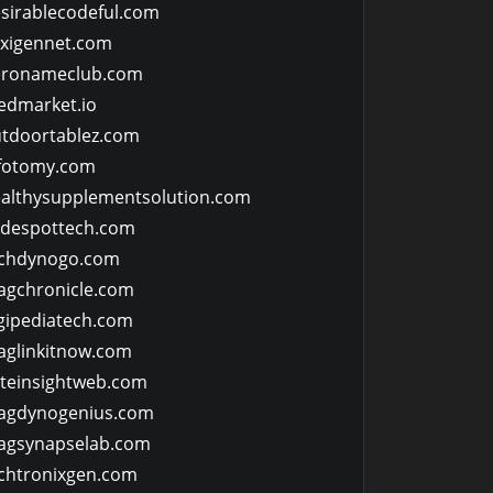
sirablecodeful.com
exigennet.com
eronameclub.com
dmarket.io
tdoortablez.com
fotomy.com
althysupplementsolution.com
despottech.com
echdynogo.com
gchronicle.com
gipediatech.com
glinkitnow.com
teinsightweb.com
agdynogenius.com
agsynapselab.com
chtronixgen.com