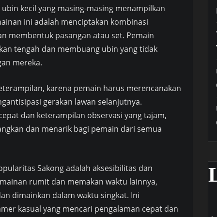
ubin kecil yang masing-masing menampilkan
ainan ini adalah menciptakan kombinasi
n membentuk pasangan atau set. Pemain
ukan tengah dan membuang ubin yang tidak
gan mereka.
keterampilan, karena pemain harus merencanakan
antisipasi gerakan lawan selanjutnya.
epat dan keterampilan observasi yang tajam,
ngkan dan menarik bagi pemain dari semua
pularitas Sakong adalah aksesibilitas dan
mainan rumit dan memakan waktu lainnya,
an dimainkan dalam waktu singkat. Ini
amer kasual yang mencari pengalaman cepat dan