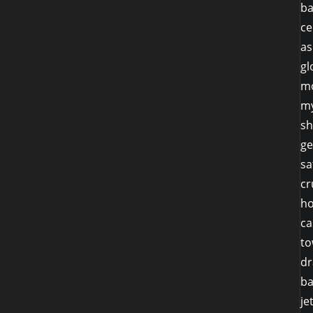
ba
ce
a
gl
mo
my
sh
ge
sa
cr
ho
ca
t
dr
b
je