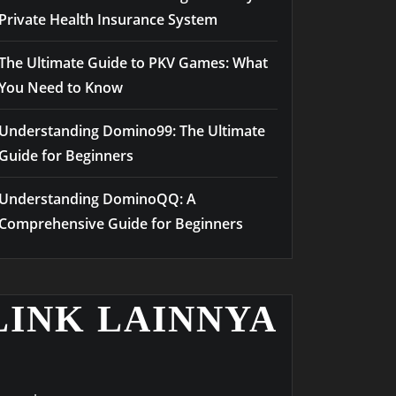
Private Health Insurance System
The Ultimate Guide to PKV Games: What
You Need to Know
Understanding Domino99: The Ultimate
Guide for Beginners
Understanding DominoQQ: A
Comprehensive Guide for Beginners
LINK LAINNYA