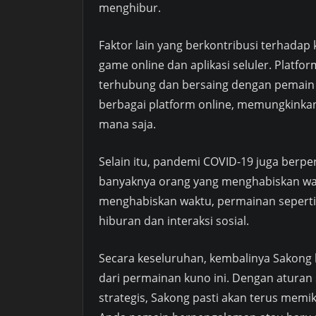
menghibur.
Faktor lain yang berkontribusi terhada
game online dan aplikasi seluler. Plat
terhubung dan bersaing dengan pemain la
berbagai platform online, memungkinka
mana saja.
Selain itu, pandemi COVID-19 juga berp
banyaknya orang yang menghabiskan wak
menghabiskan waktu, permainan seperti 
hiburan dan interaksi sosial.
Secara keseluruhan, kembalinya Sakong k
dari permainan kuno ini. Dengan aturan
strategis, Sakong pasti akan terus memi