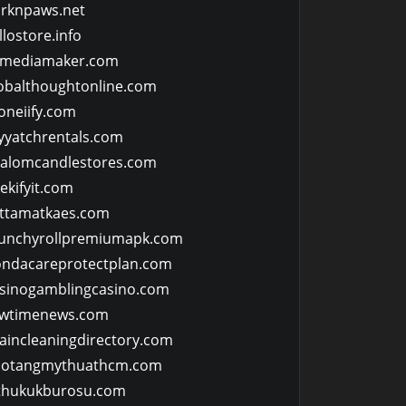
rknpaws.net
llostore.info
smediamaker.com
obalthoughtonline.com
neiify.com
yatchrentals.com
alomcandlestores.com
ekifyit.com
ttamatkaes.com
unchyrollpremiumapk.com
ndacareprotectplan.com
sinogamblingcasino.com
owtimenews.com
aincleaningdirectory.com
aotangmythuathcm.com
thukukburosu.com