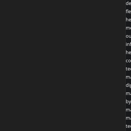
de
fl
h
me
ou
in
he
co
t
ma
di
ma
by
m
m
te