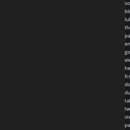
s
bl
lu
th
pa
en
go
e
he
fc
d
d
ta
tw
st
pa