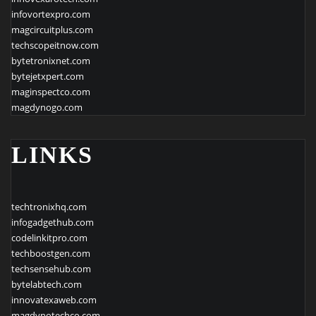
infovortexpro.com
magcircuitplus.com
techscopeitnow.com
bytetronixnet.com
bytejetxpert.com
maginspectco.com
magdynogo.com
LINKS
techtronixhq.com
infogadgethub.com
codelinkitpro.com
techboostgen.com
techsensehub.com
bytelabtech.com
innovatexaweb.com
magdynotechco.com