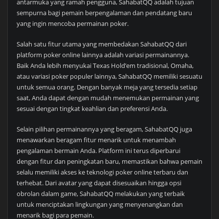
antarmuka yang ramah pengguna, SahabatQQ adalah tujuan
sempurna bagi pemain berpengalaman dan pendatang baru
yang ingin mencoba permainan poker.
Salah satu fitur utama yang membedakan SahabatQQ dari
platform poker online lainnya adalah variasi permainannya.
Baik Anda lebih menyukai Texas Hold’em tradisional, Omaha,
atau variasi poker populer lainnya, SahabatQQ memiliki sesuatu
untuk semua orang. Dengan banyak meja yang tersedia setiap
saat, Anda dapat dengan mudah menemukan permainan yang
sesuai dengan tingkat keahlian dan preferensi Anda.
Selain pilihan permainannya yang beragam, SahabatQQ juga
menawarkan beragam fitur menarik untuk menambah
pengalaman bermain Anda. Platform ini terus diperbarui
dengan fitur dan peningkatan baru, memastikan bahwa pemain
selalu memiliki akses ke teknologi poker online terbaru dan
terhebat. Dari avatar yang dapat disesuaikan hingga opsi
obrolan dalam game, SahabatQQ melakukan yang terbaik
untuk menciptakan lingkungan yang menyenangkan dan
menarik bagi para pemain.