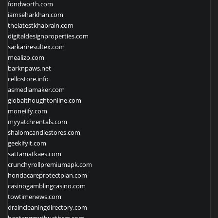
fondworth.com
iamseharkhan.com
thelatestkhabrain.com
digitaldesignproperties.com
sarkariresultex.com
mealizo.com
barknpaws.net
cellostore.info
asmediamaker.com
globalthoughtonline.com
moneiify.com
myyatchrentals.com
shalomcandlestores.com
geekifyit.com
sattamatkaes.com
crunchyrollpremiumapk.com
hondacareprotectplan.com
casinogamblingcasino.com
towtimenews.com
draincleaningdirectory.com