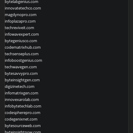
bytelabgenius.com
innovatetechco.com
magdynopro.com
infoplazapro.com
techreviveit.com
infowavexpert.com
bytegeniusco.com
codematrixhub.com
techsenseplus.com
infoboostgenius.com
techwavegen.com
bytesavvypro.com
byteinsightgen.com
digizinetech.com
infomatrixgen.com
innovexarolab.com
infobytetechlab.com
codespherepro.com
codegenixnet.com
bytesourceweb.com
byteinsightnow.com