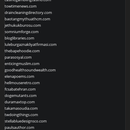
towtimenews.com
draincleaningdirectory.com
baotangmythuathcm.com
jethukukburosu.com
somniumforge.com
bloglibraries.com
luleburgaznakliyatfirmasi.com
thebapehoodie.com
parasosyal.com
enticingmuslim.com
goodhealthsoundwealth.com
elenapoems.com
hellmouseretro.com
fcsabatehran.com
dogemutants.com
duramaxtop.com
takamasoudia.com
twdoingthings.com
stellabluedesignsco.com
paulsauthor.com