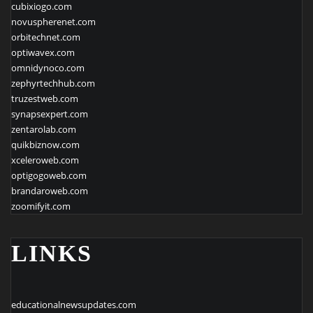
cubixiogo.com
novuspherenet.com
orbitechnet.com
optiwavex.com
omnidynoco.com
zephyrtechhub.com
truzestweb.com
synapsexpert.com
zentarolab.com
quikbiznow.com
xceleroweb.com
optigogoweb.com
brandaroweb.com
zoomifyit.com
LINKS
educationalnewsupdates.com