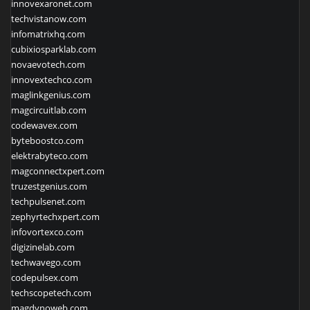
innovexaronet.com
techvistanow.com
infomatrixhq.com
cubixiosparklab.com
novaevotech.com
innovextechco.com
maglinkgenius.com
magcircuitlab.com
codewavex.com
byteboostco.com
elektrabyteco.com
magconnectxpert.com
truzestgenius.com
techpulsenet.com
zephyrtechxpert.com
infovortexco.com
digizinelab.com
techwavego.com
codepulsex.com
techscopetech.com
magdynoweb.com