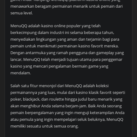
menawarkan beragam permainan menarik untuk pemain dari
semua level.
MenuQQ adalah kasino online populer yang telah
berkecimpung dalam industri ini selama beberapa tahun,
menyediakan lingkungan yang aman dan terjamin bagi para
pemain untuk menikmati permainan kasino favorit mereka.
Dengan antarmuka yang ramah pengguna dan gameplay yang
lancar, MenuQQ telah menjadi tujuan utama para penggemar
kasino yang mencari pengalaman bermain game yang
mendalam.
Salah satu fitur menonjol dari MenuQQ adalah koleksi
permainannya yang luas, mulai dari kasino klasik favorit seperti
poker, blackjack, dan roulette hingga judul baru menarik yang
akan menghibur Anda selama berjam-jam. Baik Anda seorang
pemain berpengalaman yang ingin menguji keterampilan Anda
atau pemula yang ingin mempelajari seluk beluknya, MenuQQ
memiliki sesuatu untuk semua orang.