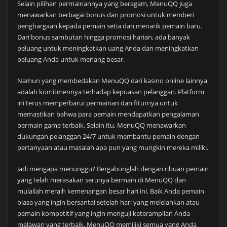
Selain pilihan permainannya yang beragam, MenuQQ juga
menawarkan berbagai bonus dan promosi untuk memberi
penghargaan kepada pemain setia dan menarik pemain baru.
Dari bonus sambutan hingga promosi harian, ada banyak
peluang untuk meningkatkan uang Anda dan meningkatkan
peluang Anda untuk menang besar.
Namun yang membedakan MenuQQ dari kasino online lainnya
adalah komitmennya terhadap kepuasan pelanggan. Platform
ini terus memperbarui permainan dan fiturnya untuk
memastikan bahwa para pemain mendapatkan pengalaman
bermain game terbaik. Selain itu, MenuQQ menawarkan
dukungan pelanggan 24/7 untuk membantu pemain dengan
pertanyaan atau masalah apa pun yang mungkin mereka miliki.
Jadi mengapa menunggu? Bergabunglah dengan ribuan pemain
yang telah merasakan serunya bermain di MenuQQ dan
mulailah meraih kemenangan besar hari ini. Baik Anda pemain
biasa yang ingin bersantai setelah hari yang melelahkan atau
pemain kompetitif yang ingin menguji keterampilan Anda
melawan yang terbaik, MenuQQ memiliki semua yang Anda