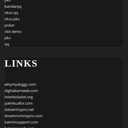
pkv
bandarqq
situs qq
situs pkv
poker
slot demo
pkv
qq
LINKS
whymydoggy.com
digitalearnweb.com
interbolaslot.org
palmkuafor.com
dataentrypro.net
dreamrummypro.com
kaiminsupport.com