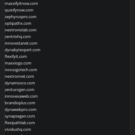
maxxifyitnow.com
quixifynow.com
zephyruspro.com
optipathx.com
nextronixlab.com
zentrixhq.com
innovestanet.com
dynabytexpert.com
flexifyit.com
maxxiogo.com
novusgotech.com
nextronnet.com
dynamoxco.com
zenturogen.com
innovexaweb.com
brandioplus.com
dynawebpro.com
synapsegen.com
flexipathlab.com
vividushq.com