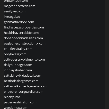
orbitextech.com
magconnecttech.com
zenifyweb.com
livetogel.co
genmatfiredoor.com
findlascegasproperties.com
healthhavenrobbie.com
donanddonnadesigns.com
eagleoneconstructiontx.com
equiflexvitality.com
onlylovesg.com
activedesenvolvimento.com
dailyhubpages.com
idnplaysbobet.com
sattakingvikidadacall.com
bestbolaslotgames.com
sattamatkafixedgamehere.com
entrepreneurguardian.com
hibaby.info
paperwashington.com
weedemup.com