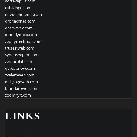
vortexaplus.com
cubixiogo.com
novuspherenet.com
orbitechnet.com
optiwavex.com
omnidynoco.com
zephyrtechhub.com
truzestweb.com
synapsexpert.com
zentarolab.com
quikbiznow.com
xceleroweb.com
optigogoweb.com
brandaroweb.com
zoomifyit.com
LINKS