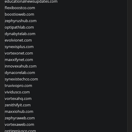
educationalnewsupdates.com
flexiboostco.com
boostioweb.com
zephyrushub.com
optipathlab.com
dynabytelab.com
evolvionet.com
synexisplus.com
vortexonet.com
maxxifynet.com
innovexahub.com
dynacorelab.com
synexistechco.com
truvivopro.com
vividusco.com
vortexahq.com
zenithifyit.com
maxxiohub.com
zephyraweb.com
vortexaweb.com
optigeniusco.com