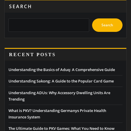
SEARCH
Search
RECENT POSTS
Understanding the Basics of Aduq: A Comprehensive Guide
Understanding Sakong: A Guide to the Popular Card Game
Understanding ADUs: Why Accessory Dwelling Units Are
Trending
What is PKV? Understanding Germanys Private Health
Insurance System
The Ultimate Guide to PKV Games: What You Need to Know