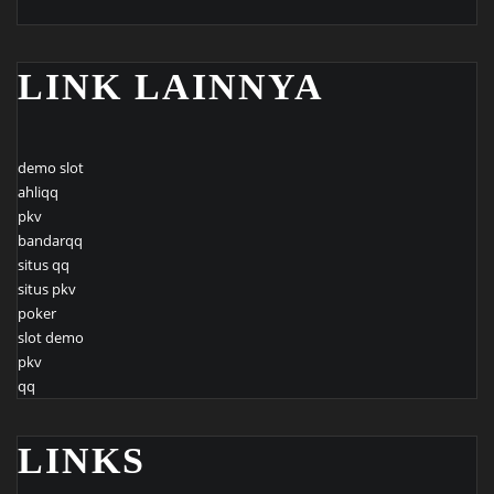
LINK LAINNYA
demo slot
ahliqq
pkv
bandarqq
situs qq
situs pkv
poker
slot demo
pkv
qq
LINKS