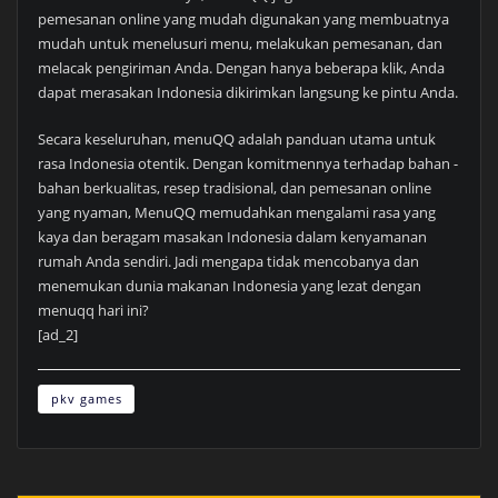
pemesanan online yang mudah digunakan yang membuatnya
mudah untuk menelusuri menu, melakukan pemesanan, dan
melacak pengiriman Anda. Dengan hanya beberapa klik, Anda
dapat merasakan Indonesia dikirimkan langsung ke pintu Anda.
Secara keseluruhan, menuQQ adalah panduan utama untuk
rasa Indonesia otentik. Dengan komitmennya terhadap bahan -
bahan berkualitas, resep tradisional, dan pemesanan online
yang nyaman, MenuQQ memudahkan mengalami rasa yang
kaya dan beragam masakan Indonesia dalam kenyamanan
rumah Anda sendiri. Jadi mengapa tidak mencobanya dan
menemukan dunia makanan Indonesia yang lezat dengan
menuqq hari ini?
[ad_2]
pkv games