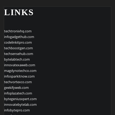
LINKS
techtronixhq.com
infogadgethub.com
codelinkitpro.com
techboostgen.com
techsensehub.com
bytelabtech.com
innovatexaweb.com
magdynotechco.com
infosparkitnow.com
techvortexco.com
geekifyweb.com
infoplazatech.com
bytegeniusxpert.com
innovatebytelab.com
infobytepro.com