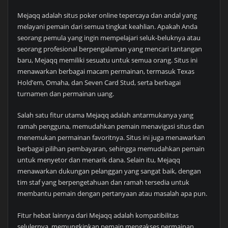
Mejaqq adalah situs poker online tepercaya dan andal yang
melayani pemain dari semua tingkat keahlian. Apakah Anda
seorang pemula yang ingin mempelajari seluk-beluknya atau
seorang profesional berpengalaman yang mencari tantangan
baru, Mejaqq memiliki sesuatu untuk semua orang. Situs ini
menawarkan berbagai macam permainan, termasuk Texas
Hold’em, Omaha, dan Seven Card Stud, serta berbagai
turnamen dan permainan uang.
Salah satu fitur utama Mejaqq adalah antarmukanya yang
ramah pengguna, memudahkan pemain menavigasi situs dan
menemukan permainan favoritnya. Situs ini juga menawarkan
berbagai pilihan pembayaran, sehingga memudahkan pemain
untuk menyetor dan menarik dana. Selain itu, Mejaqq
menawarkan dukungan pelanggan yang sangat baik, dengan
tim staf yang berpengetahuan dan ramah tersedia untuk
membantu pemain dengan pertanyaan atau masalah apa pun.
Fitur hebat lainnya dari Mejaqq adalah kompatibilitas
selulernya, memungkinkan pemain mengakses permainan