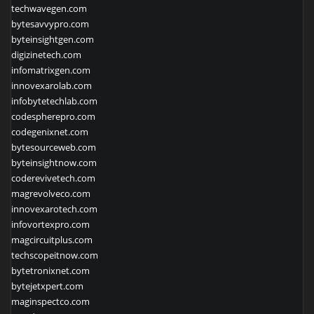
techwavegen.com
bytesavvypro.com
byteinsightgen.com
digizinetech.com
infomatrixgen.com
innovexarolab.com
infobytetechlab.com
codespherepro.com
codegenixnet.com
bytesourceweb.com
byteinsightnow.com
coderevivetech.com
magrevolveco.com
innovexarotech.com
infovortexpro.com
magcircuitplus.com
techscopeitnow.com
bytetronixnet.com
bytejetxpert.com
maginspectco.com