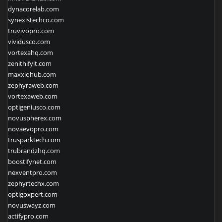
dynacorelab.com
synexistechco.com
truvivopro.com
vividusco.com
vortexahq.com
zenithifyit.com
maxxiohub.com
zephyraweb.com
vortexaweb.com
optigeniusco.com
novuspherex.com
novaevopro.com
trusparktech.com
trubrandzhq.com
boostifynet.com
nexventpro.com
zephyrtechx.com
optigoxpert.com
novuswayz.com
actifypro.com