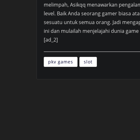
melimpah, Asikqq menawarkan pengalam
level. Baik Anda seorang gamer biasa a
sesuatu untuk semua orang. Jadi menga
ini dan mulailah menjelajahi dunia game
[ad_2]
pkv games
slot