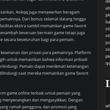
de
ah
esankan, Asikqq juga menawarkan beragam
pk
pemainnya. Dari bonus selamat datang hingga
b
asilitas ekstra sambil memainkan game favorit
si
a menambah keseruan bermain game tetapi juga
si
 secara keseluruhan bagi para pemain.
po
sl
n keamanan dan privasi para pemainnya. Platform
pk
ggih untuk memastikan bahwa informasi pribadi
q
rlindungi. Pemain dapat menikmati ketenangan
dilindungi saat mereka memainkan game favorit
form game online terbaik untuk pemain yang
g menyenangkan dan mengasyikkan. Dengan
w
 yang ramah pengguna, dan promosi yang