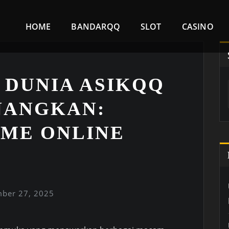
HOME
BANDARQQ
SLOT
CASINO
DUNIA ASIKQQ
NANGKAN:
ME ONLINE
ber 27, 2025