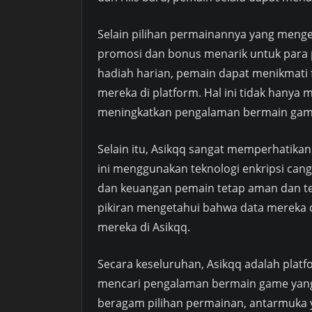
Selain pilihan permainannya yang meng
promosi dan bonus menarik untuk para 
hadiah harian, pemain dapat menikmati f
mereka di platform. Hal ini tidak hany
meningkatkan pengalaman bermain game
Selain itu, Asikqq sangat memperhatika
ini menggunakan teknologi enkripsi can
dan keuangan pemain tetap aman dan te
pikiran mengetahui bahwa data mereka 
mereka di Asikqq.
Secara keseluruhan, Asikqq adalah plat
mencari pengalaman bermain game yan
beragam pilihan permainan, antarmuka