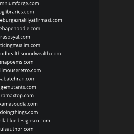
omniumforge.com
oglibraries.com
leburgaznakliyatfirmasi.com
ebapehoodie.com
rasosyal.com
ticingmuslim.com
odhealthsoundwealth.com
lenapoems.com
llmouseretro.com
sabatehran.com
ogemutants.com
uramaxtop.com
kamasoudia.com
doingthings.com
ellabluedesignsco.com
ulsauthor.com