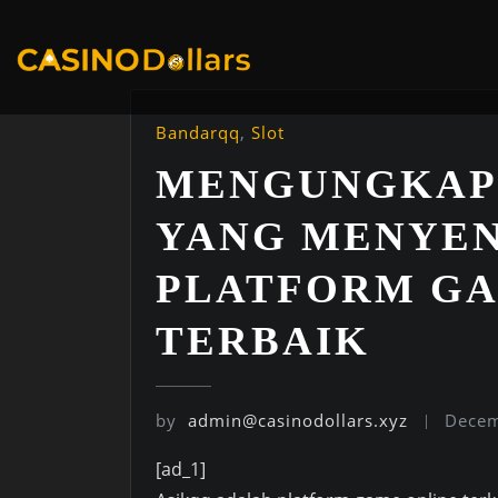
Skip
to
content
Bandarqq
,
Slot
MENGUNGKAP 
YANG MENYE
PLATFORM GA
TERBAIK
by
admin@casinodollars.xyz
Decem
[ad_1]