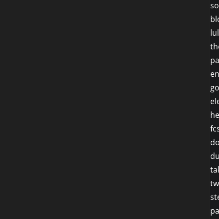
s
bl
lu
th
pa
en
go
e
he
fc
d
d
ta
tw
st
pa