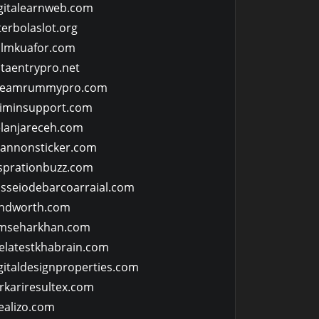
gitalearnweb.com
terbolaslot.org
lmkuafor.com
taentrypro.net
reamrummypro.com
iminsupport.com
lanjareceh.com
annonsticker.com
sprationbuzz.com
sseiodebarcoarraial.com
ndworth.com
amseharkhan.com
elatestkhabrain.com
gitaldesignproperties.com
rkariresultex.com
alizo.com