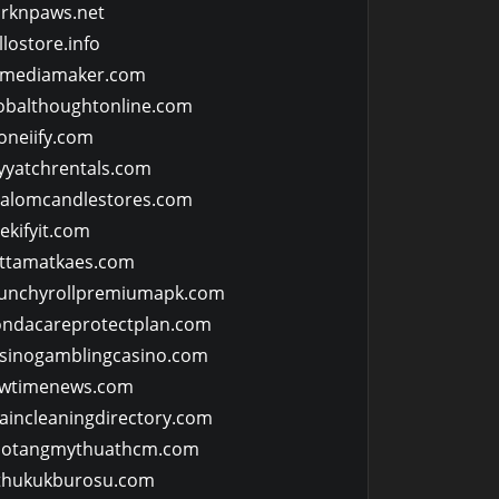
rknpaws.net
llostore.info
smediamaker.com
obalthoughtonline.com
neiify.com
yatchrentals.com
alomcandlestores.com
ekifyit.com
ttamatkaes.com
unchyrollpremiumapk.com
ndacareprotectplan.com
sinogamblingcasino.com
owtimenews.com
aincleaningdirectory.com
aotangmythuathcm.com
thukukburosu.com