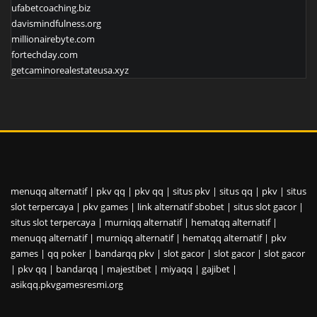
ufabetcoaching.biz
davismindfulness.org
millionairebyte.com
fortechday.com
getcaminorealestateusa.xyz
menuqq alternatif
|
pkv qq
|
pkv qq
|
situs pkv
|
situs qq
|
pkv
|
situs
slot terpercaya
|
pkv games
|
link alternatif sbobet
|
situs slot gacor
|
situs slot terpercaya
|
murniqq alternatif
|
hematqq alternatif
|
menuqq alternatif
|
murniqq alternatif
|
hematqq alternatif
|
pkv
games
|
qq poker
|
bandarqq pkv
|
slot gacor
|
slot gacor
|
slot gacor
|
pkv qq
|
bandarqq
|
majestibet
|
miyaqq
|
gajibet
|
asikqq.pkvgamesresmi.org