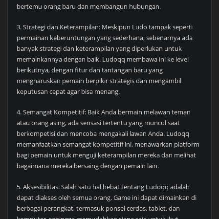
bertemu orang baru dan membangun hubungan.
3. Strategi dan Keterampilan: Meskipun Ludo tampak seperti
permainan keberuntungan yang sederhana, sebenarnya ada
banyak strategi dan keterampilan yang diperlukan untuk
memainkannya dengan baik. Ludoqq membawa ini ke level
berikutnya, dengan fitur dan tantangan baru yang
mengharuskan pemain berpikir strategis dan mengambil
keputusan cepat agar bisa menang.
4. Semangat Kompetitif: Baik Anda bermain melawan teman
atau orang asing, ada sensasi tertentu yang muncul saat
berkompetisi dan mencoba mengakali lawan Anda. Ludoqq
memanfaatkan semangat kompetitif ini, menawarkan platform
bagi pemain untuk menguji keterampilan mereka dan melihat
bagaimana mereka bersaing dengan pemain lain.
5. Aksesibilitas: Salah satu hal hebat tentang Ludoqq adalah
dapat diakses oleh semua orang. Game ini dapat dimainkan di
berbagai perangkat, termasuk ponsel cerdas, tablet, dan
komputer, sehingga memudahkan siapa saja untuk ikut