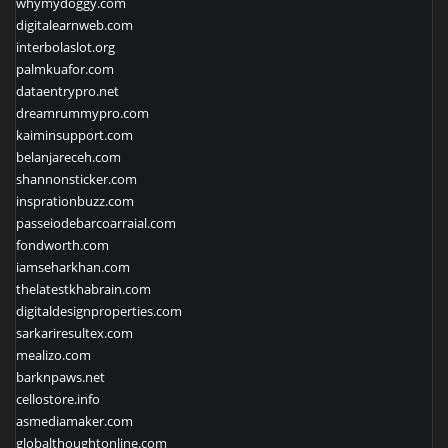
whymydoggy.com
digitalearnweb.com
interbolaslot.org
palmkuafor.com
dataentrypro.net
dreamrummypro.com
kaiminsupport.com
belanjareceh.com
shannonsticker.com
insprationbuzz.com
passeiodebarcoarraial.com
fondworth.com
iamseharkhan.com
thelatestkhabrain.com
digitaldesignproperties.com
sarkariresultex.com
mealizo.com
barknpaws.net
cellostore.info
asmediamaker.com
globalthoughtonline.com