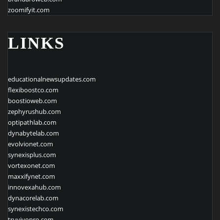
zoomifyit.com
LINKS
educationalnewsupdates.com
flexiboostco.com
boostioweb.com
zephyrushub.com
optipathlab.com
dynabytelab.com
evolvionet.com
synexisplus.com
vortexonet.com
maxxifynet.com
innovexahub.com
dynacorelab.com
synexistechco.com
truvivopro.com