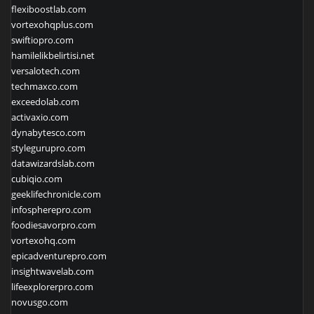
flexiboostlab.com
vortexohqplus.com
swiftiopro.com
hamilelikbelirtisi.net
versalotech.com
techmaxco.com
exceedolab.com
activaxio.com
dynabytesco.com
stylegurupro.com
datawizardslab.com
cubiqio.com
geeklifechronicle.com
infospherepro.com
foodiesavorpro.com
vortexohq.com
epicadventurepro.com
insightwavelab.com
lifeexplorerpro.com
novusgo.com