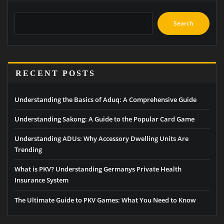
Search
RECENT POSTS
Understanding the Basics of Aduq: A Comprehensive Guide
Understanding Sakong: A Guide to the Popular Card Game
Understanding ADUs: Why Accessory Dwelling Units Are
Trending
What is PKV? Understanding Germanys Private Health
Insurance System
The Ultimate Guide to PKV Games: What You Need to Know