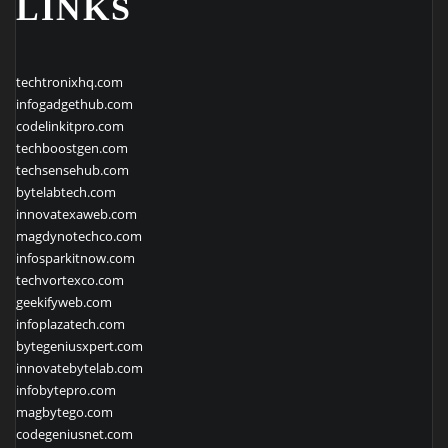
LINKS
techtronixhq.com
infogadgethub.com
codelinkitpro.com
techboostgen.com
techsensehub.com
bytelabtech.com
innovatexaweb.com
magdynotechco.com
infosparkitnow.com
techvortexco.com
geekifyweb.com
infoplazatech.com
bytegeniusxpert.com
innovatebytelab.com
infobytepro.com
magbytego.com
codegeniusnet.com