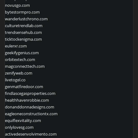
novusgo.com
bytestormpro.com
wanderlustchrono.com
culturetrendlab.com
trendsensehub.com
ticktockenigma.com
eulerxr.com
geekifygenius.com
orbitextech.com
magconnecttech.com
zenifyweb.com
livetogel.co
genmatfiredoor.com
findlascegasproperties.com
healthhavenrobbie.com
donanddonnadesigns.com
eagleoneconstructiontx.com
equiflexvitality.com
onlylovesg.com
activedesenvolvimento.com