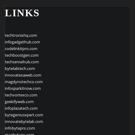
LINKS
techtronixhq.com
infogadgethub.com
codelinkitpro.com
techboostgen.com
techsensehub.com
bytelabtech.com
innovatexaweb.com
magdynotechco.com
infosparkitnow.com
techvortexco.com
geekifyweb.com
infoplazatech.com
bytegeniusxpert.com
innovatebytelab.com
infobytepro.com
magbytego.com