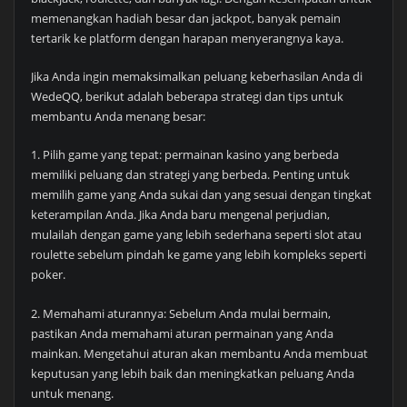
memenangkan hadiah besar dan jackpot, banyak pemain
tertarik ke platform dengan harapan menyerangnya kaya.
Jika Anda ingin memaksimalkan peluang keberhasilan Anda di
WedeQQ, berikut adalah beberapa strategi dan tips untuk
membantu Anda menang besar:
1. Pilih game yang tepat: permainan kasino yang berbeda
memiliki peluang dan strategi yang berbeda. Penting untuk
memilih game yang Anda sukai dan yang sesuai dengan tingkat
keterampilan Anda. Jika Anda baru mengenal perjudian,
mulailah dengan game yang lebih sederhana seperti slot atau
roulette sebelum pindah ke game yang lebih kompleks seperti
poker.
2. Memahami aturannya: Sebelum Anda mulai bermain,
pastikan Anda memahami aturan permainan yang Anda
mainkan. Mengetahui aturan akan membantu Anda membuat
keputusan yang lebih baik dan meningkatkan peluang Anda
untuk menang.