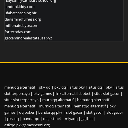
holyfamilycathedralschool.org
londonkiddy.com
ufabetcoaching.biz
davismindfulness.org
millionairebyte.com
fortechday.com
getcaminorealestateusa.xyz
menuqq alternatif
|
pkv qq
|
pkv qq
|
situs pkv
|
situs qq
|
pkv
|
situs
slot terpercaya
|
pkv games
|
link alternatif sbobet
|
situs slot gacor
|
situs slot terpercaya
|
murniqq alternatif
|
hematqq alternatif
|
menuqq alternatif
|
murniqq alternatif
|
hematqq alternatif
|
pkv
games
|
qq poker
|
bandarqq pkv
|
slot gacor
|
slot gacor
|
slot gacor
|
pkv qq
|
bandarqq
|
majestibet
|
miyaqq
|
gajibet
|
asikqq.pkvgamesresmi.org