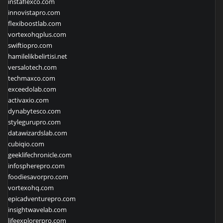
instaflexco.com
innovistapro.com
flexiboostlab.com
vortexohqplus.com
swiftiopro.com
hamilelikbelirtisi.net
versalotech.com
techmaxco.com
exceedolab.com
activaxio.com
dynabytesco.com
stylegurupro.com
datawizardslab.com
cubiqio.com
geeklifechronicle.com
infospherepro.com
foodiesavorpro.com
vortexohq.com
epicadventurepro.com
insightwavelab.com
lifeexplorerpro.com