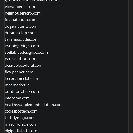
elenapoems.com
hellmouseretro.com
fcsabatehran.com
dogemutants.com
duramaxtop.com
takamasoudia.com
twdoingthings.com
stellabluedesignsco.com
paulsauthor.com
desirablecodeful.com
flexigennet.com
heronameclub.com
medmarket.io
outdoortablez.com
infotomy.com
healthysupplementsolution.com
codespottech.com
techdynogo.com
magchronicle.com
digipediatech.com