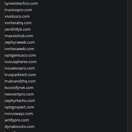
synexistechco.com
truvivopro.com
vividusco.com
vortexahq.com
zenithifyit.com
maxxiohub.com
zephyraweb.com
vortexaweb.com
optigeniusco.com
novuspherex.com
novaevopro.com
trusparktech.com
trubrandzhq.com
boostifynet.com
nexventpro.com
zephyrtechx.com
optigoxpert.com
novuswayz.com
actifypro.com
dynaboostx.com