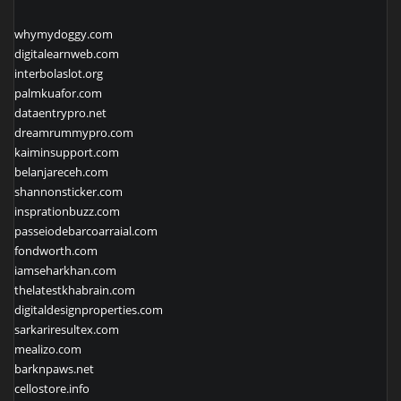
whymydoggy.com
digitalearnweb.com
interbolaslot.org
palmkuafor.com
dataentrypro.net
dreamrummypro.com
kaiminsupport.com
belanjareceh.com
shannonsticker.com
insprationbuzz.com
passeiodebarcoarraial.com
fondworth.com
iamseharkhan.com
thelatestkhabrain.com
digitaldesignproperties.com
sarkariresultex.com
mealizo.com
barknpaws.net
cellostore.info