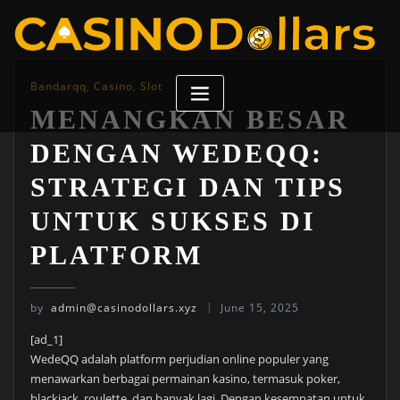
Skip
to
content
Bandarqq
,
Casino
,
Slot
MENANGKAN BESAR
DENGAN WEDEQQ:
STRATEGI DAN TIPS
UNTUK SUKSES DI
PLATFORM
by
admin@casinodollars.xyz
June 15, 2025
[ad_1]
WedeQQ adalah platform perjudian online populer yang
menawarkan berbagai permainan kasino, termasuk poker,
blackjack, roulette, dan banyak lagi. Dengan kesempatan untuk