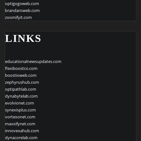
optigogoweb.com
brandaroweb.com
zoomifyit.com
LINKS
educationalnewsupdates.com
flexiboostco.com
boostioweb.com
zephyrushub.com
optipathlab.com
dynabytelab.com
evolvionet.com
synexisplus.com
vortexonet.com
maxxifynet.com
innovexahub.com
dynacorelab.com