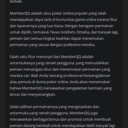
terbaik.
MemberQQ adalah situs poker online populer yang telah
mendapatkan daya tarik di komunitas game online karena fitur
dan layanannya yang luar biasa. Dengan beragam permainan
untuk dipilih, termasuk Texas Hold’em, Omaha, dan banyak lagi,
pemain dari semua tingkat keahlian dapat menemukan
permainan yang sesuai dengan preferensi mereka.
Salah satu fitur menonjol dari MemberQQ adalah
antarmukanya yang ramah pengguna, yang memudahkan
pemain menavigasi situs dan menemukan permainan yang
mereka cari. Baik Anda seorang profesional berpengalaman
atau pemula di dunia poker online, Anda akan menemukan
bahwa MemberQQ menawarkan pengalaman bermain yang
lancar dan menyenangkan.
Selain pilihan permainannya yang mengesankan dan
antarmuka yang ramah pengguna, MemberQQ juga
menawarkan berbagai bonus dan promosi untuk membuat
pemain datang kembali untuk mendapatkan lebih banyak lagi.