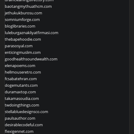
baotangmythuathcm.com
jethukukburosu.com
somniumforge.com
bloglibraries.com
luleburgaznakliyatfirmasi.com
thebapehoodie.com
parasosyal.com
enticingmuslim.com
goodhealthsoundwealth.com
elenapoems.com
hellmouseretro.com
fcsabatehran.com
dogemutants.com
duramaxtop.com
takamasoudia.com
twdoingthings.com
stellabluedesignsco.com
paulsauthor.com
desirablecodeful.com
flexigennet.com