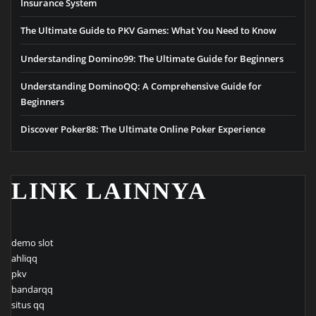
Insurance System
The Ultimate Guide to PKV Games: What You Need to Know
Understanding Domino99: The Ultimate Guide for Beginners
Understanding DominoQQ: A Comprehensive Guide for
Beginners
Discover Poker88: The Ultimate Online Poker Experience
LINK LAINNYA
demo slot
ahliqq
pkv
bandarqq
situs qq