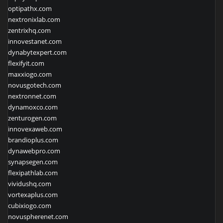
optipathx.com
nextronixlab.com
zentrixhq.com
innovestanet.com
dynabytexpert.com
flexifyit.com
maxxiogo.com
novusgotech.com
nextronnet.com
dynamoxco.com
zenturogen.com
innovexaweb.com
brandioplus.com
dynawebpro.com
synapsegen.com
flexipathlab.com
vividushq.com
vortexaplus.com
cubixiogo.com
novuspherenet.com