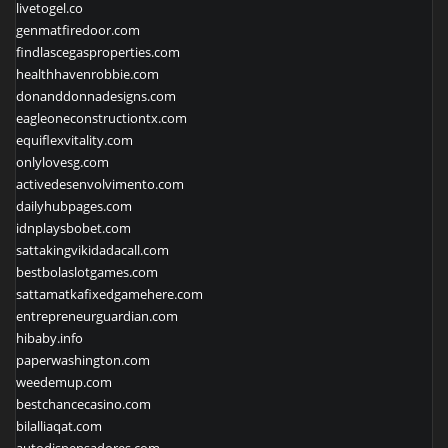
livetogel.co
genmatfiredoor.com
findlascegasproperties.com
healthhavenrobbie.com
donanddonnadesigns.com
eagleoneconstructiontx.com
equiflexvitality.com
onlylovesg.com
activedesenvolvimento.com
dailyhubpages.com
idnplaysbobet.com
sattakingvikidadacall.com
bestbolaslotgames.com
sattamatkafixedgamehere.com
entrepreneurguardian.com
hibaby.info
paperwashington.com
weedemup.com
bestchancecasino.com
bilalliaqat.com