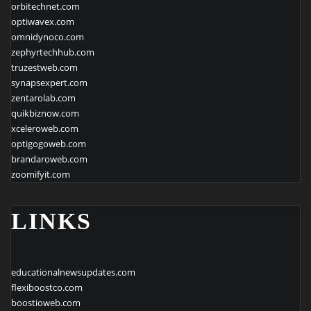
orbitechnet.com
optiwavex.com
omnidynoco.com
zephyrtechhub.com
truzestweb.com
synapsexpert.com
zentarolab.com
quikbiznow.com
xceleroweb.com
optigogoweb.com
brandaroweb.com
zoomifyit.com
LINKS
educationalnewsupdates.com
flexiboostco.com
boostioweb.com