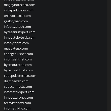
magdynotechco.com
infosparkitnow.com
techvortexco.com
geekifyweb.com
infoplazatech.com
bytegeniusxpert.com
innovatebytelab.com
infobytepro.com
magbytego.com
codegeniusnet.com
infoinsightnet.com
bytesourcehq.com
byteinsightnet.com
codepulsetechco.com
digizineweb.com
codeconnectx.com
infomatrixxpert.com
innovexaronet.com
techvistanow.com
infomatrixhq.com