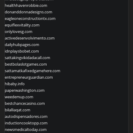
healthhavenrobbie.com
donanddonnadesigns.com
eagleoneconstructiontx.com
equiflexvitality.com
onlylovesg.com
activedesenvolvimento.com
dailyhubpages.com
idnplaysbobet.com
sattakingvikidadacall.com
bestbolaslotgames.com
sattamatkafixedgamehere.com
entrepreneurguardian.com
hibaby.info
paperwashington.com
weedemup.com
bestchancecasino.com
bilalliaqat.com
autodispensadores.com
inductioncooktopp.com
newsmedicaltoday.com