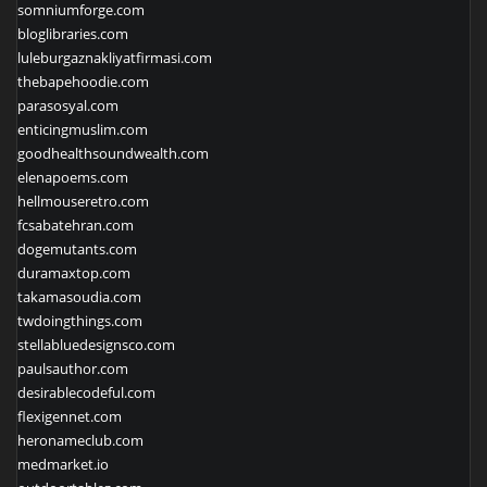
somniumforge.com
bloglibraries.com
luleburgaznakliyatfirmasi.com
thebapehoodie.com
parasosyal.com
enticingmuslim.com
goodhealthsoundwealth.com
elenapoems.com
hellmouseretro.com
fcsabatehran.com
dogemutants.com
duramaxtop.com
takamasoudia.com
twdoingthings.com
stellabluedesignsco.com
paulsauthor.com
desirablecodeful.com
flexigennet.com
heronameclub.com
medmarket.io