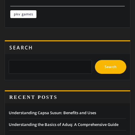
pkv games
SEARCH
Search
RECENT POSTS
Understanding Capsa Susun: Benefits and Uses
Understanding the Basics of Aduq: A Comprehensive Guide