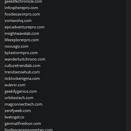
geeklifechronicle.com
infospherepro.com
foodiesavorpro.com
vortexohq.com
epicadventurepro.com
insightwavelab.com
lifeexplorerpro.com
novusgo.com
bytestormpro.com
wanderlustchrono.com
culturetrendlab.com
trendsensehub.com
ticktockenigma.com
eulerxr.com
geekifygenius.com
orbitextech.com
magconnecttech.com
zenifyweb.com
livetogel.co
genmatfiredoor.com
findlascegasproperties.com