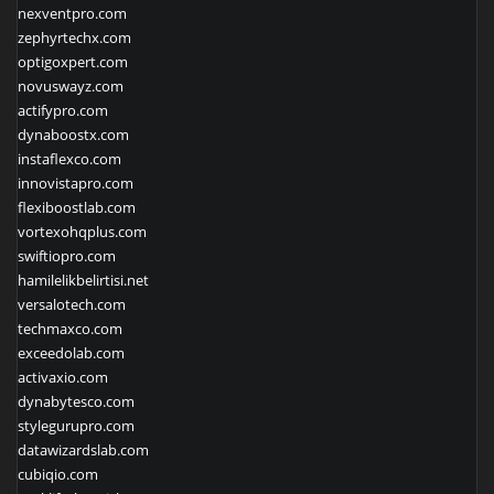
nexventpro.com
zephyrtechx.com
optigoxpert.com
novuswayz.com
actifypro.com
dynaboostx.com
instaflexco.com
innovistapro.com
flexiboostlab.com
vortexohqplus.com
swiftiopro.com
hamilelikbelirtisi.net
versalotech.com
techmaxco.com
exceedolab.com
activaxio.com
dynabytesco.com
stylegurupro.com
datawizardslab.com
cubiqio.com