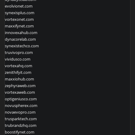
evolvionet.com
synexisplus.com
vortexonet.com
maxxifynet.com
innovexahub.com
dynacorelab.com
synexistechco.com
truvivopro.com
vividusco.com
vortexahq.com
zenithifyit.com
maxxiohub.com
zephyraweb.com
vortexaweb.com
optigeniusco.com
novuspherex.com
novaevopro.com
trusparktech.com
trubrandzhq.com
boostifynet.com