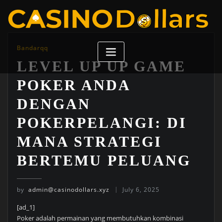
Skip
to
content
Bandarqq
LEVEL UP UP GAME
POKER ANDA
DENGAN
POKERPELANGI: DI ​​
MANA STRATEGI
BERTEMU PELUANG
by
admin@casinodollars.xyz
July 6, 2025
[ad_1]
Poker adalah permainan yang membutuhkan kombinasi