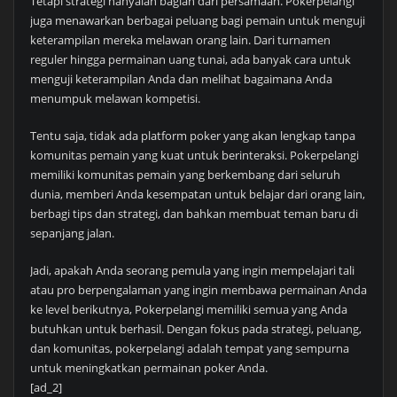
Tetapi strategi hanyalah bagian dari persamaan. Pokerpelangi
juga menawarkan berbagai peluang bagi pemain untuk menguji
keterampilan mereka melawan orang lain. Dari turnamen
reguler hingga permainan uang tunai, ada banyak cara untuk
menguji keterampilan Anda dan melihat bagaimana Anda
menumpuk melawan kompetisi.
Tentu saja, tidak ada platform poker yang akan lengkap tanpa
komunitas pemain yang kuat untuk berinteraksi. Pokerpelangi
memiliki komunitas pemain yang berkembang dari seluruh
dunia, memberi Anda kesempatan untuk belajar dari orang lain,
berbagi tips dan strategi, dan bahkan membuat teman baru di
sepanjang jalan.
Jadi, apakah Anda seorang pemula yang ingin mempelajari tali
atau pro berpengalaman yang ingin membawa permainan Anda
ke level berikutnya, Pokerpelangi memiliki semua yang Anda
butuhkan untuk berhasil. Dengan fokus pada strategi, peluang,
dan komunitas, pokerpelangi adalah tempat yang sempurna
untuk meningkatkan permainan poker Anda.
[ad_2]