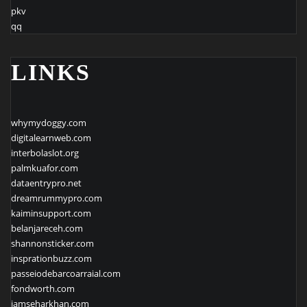
pkv
qq
LINKS
whymydoggy.com
digitalearnweb.com
interbolaslot.org
palmkuafor.com
dataentrypro.net
dreamrummypro.com
kaiminsupport.com
belanjareceh.com
shannonsticker.com
insprationbuzz.com
passeiodebarcoarraial.com
fondworth.com
iamseharkhan.com