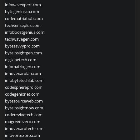
infowavexpert.com
bytegeniusco.com
codematrixhub.com
techsenseplus.com
infoboostgenius.com
techwavegen.com
bytesavvypro.com
byteinsightgen.com
digizinetech.com
infomatrixgen.com
innovexarolab.com
infobytetechlab.com
codespherepro.com
codegenixnet.com
bytesourceweb.com
byteinsightnow.com
coderevivetech.com
magrevolveco.com
innovexarotech.com
infovortexpro.com