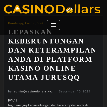
Skip
to
content
Bandarqq
,
Casino
,
Slot
LEPASKAN
KEBERUNTUNGAN
DAN KETERAMPILAN
ANDA DI PLATFORM
KASINO ONLINE
UTAMA JURUSQQ
by
admin@casinodollars.xyz
September 10, 2025
[ad_1]
Ingin menguji keberuntungan dan keterampilan Anda di