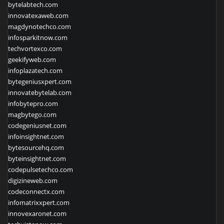
bytelabtech.com
innovatexaweb.com
magdynotechco.com
infosparkitnow.com
techvortexco.com
geekifyweb.com
infoplazatech.com
bytegeniusxpert.com
innovatebytelab.com
infobytepro.com
magbytego.com
codegeniusnet.com
infoinsightnet.com
bytesourcehq.com
byteinsightnet.com
codepulsetechco.com
digizineweb.com
codeconnectx.com
infomatrixxpert.com
innovexaronet.com