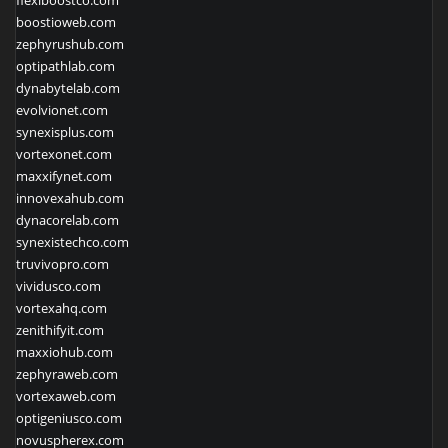
boostioweb.com
zephyrushub.com
optipathlab.com
dynabytelab.com
evolvionet.com
synexisplus.com
vortexonet.com
maxxifynet.com
innovexahub.com
dynacorelab.com
synexistechco.com
truvivopro.com
vividusco.com
vortexahq.com
zenithifyit.com
maxxiohub.com
zephyraweb.com
vortexaweb.com
optigeniusco.com
novuspherex.com