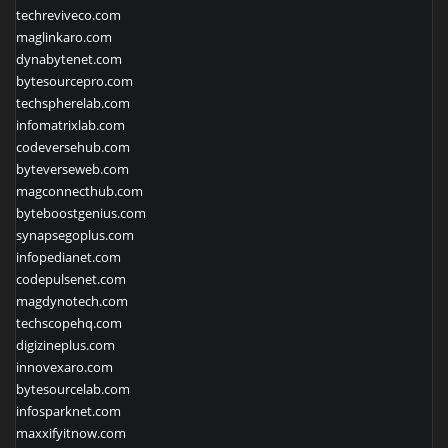
techreviveco.com
maglinkaro.com
dynabytenet.com
bytesourcepro.com
techspherelab.com
infomatrixlab.com
codeversehub.com
byteverseweb.com
magconnecthub.com
byteboostgenius.com
synapsegoplus.com
infopedianet.com
codepulsenet.com
magdynotech.com
techscopehq.com
digizineplus.com
innovexaro.com
bytesourcelab.com
infosparknet.com
maxxifyitnow.com