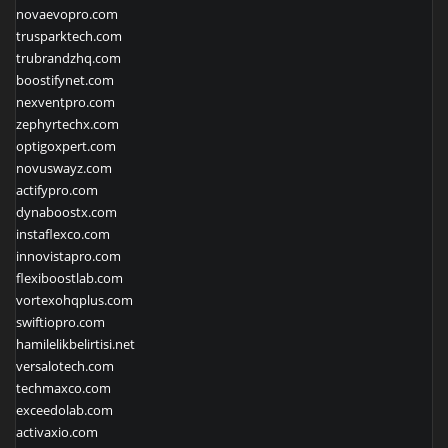
novaevopro.com
trusparktech.com
trubrandzhq.com
boostifynet.com
nexventpro.com
zephyrtechx.com
optigoxpert.com
novuswayz.com
actifypro.com
dynaboostx.com
instaflexco.com
innovistapro.com
flexiboostlab.com
vortexohqplus.com
swiftiopro.com
hamilelikbelirtisi.net
versalotech.com
techmaxco.com
exceedolab.com
activaxio.com