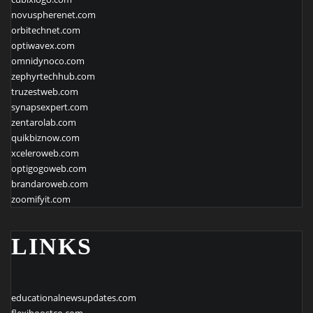
novuspherenet.com
orbitechnet.com
optiwavex.com
omnidynoco.com
zephyrtechhub.com
truzestweb.com
synapsexpert.com
zentarolab.com
quikbiznow.com
xceleroweb.com
optigogoweb.com
brandaroweb.com
zoomifyit.com
LINKS
educationalnewsupdates.com
flexiboostco.com