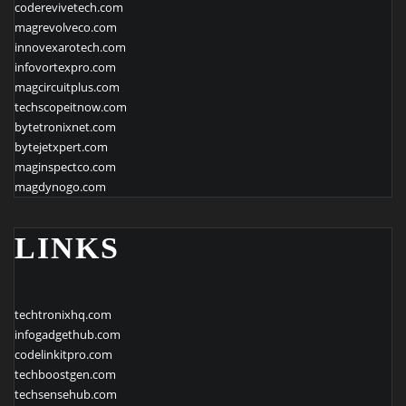
coderevivetech.com
magrevolveco.com
innovexarotech.com
infovortexpro.com
magcircuitplus.com
techscopeitnow.com
bytetronixnet.com
bytejetxpert.com
maginspectco.com
magdynogo.com
LINKS
techtronixhq.com
infogadgethub.com
codelinkitpro.com
techboostgen.com
techsensehub.com