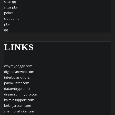
situs qq
situs pkv
poker
slot demo
pkv
qq
LINKS
whymydoggy.com
digitalearnweb.com
interbolaslot.org
palmkuafor.com
dataentrypro.net
dreamrummypro.com
kaiminsupport.com
belanjareceh.com
shannonsticker.com