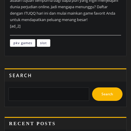
adalah tujuan sempurna bagi siapa pun yang ingin menjelajahi
dunia perjudian online. Jadi mengapa menunggu? Daftar
dengan ITUQQ hari ini dan mulai mainkan game favorit Anda
untuk mendapatkan peluang menang besar!
[ad_2]
pkv games
slot
SEARCH
Search
RECENT POSTS