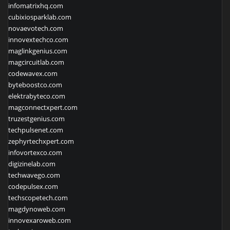
infomatrixhq.com
cubixiosparklab.com
novaevotech.com
innovextechco.com
maglinkgenius.com
magcircuitlab.com
codewavex.com
byteboostco.com
elektrabyteco.com
magconnectxpert.com
truzestgenius.com
techpulsenet.com
zephyrtechxpert.com
infovortexco.com
digizinelab.com
techwavego.com
codepulsex.com
techscopetech.com
magdynoweb.com
innovexaroweb.com