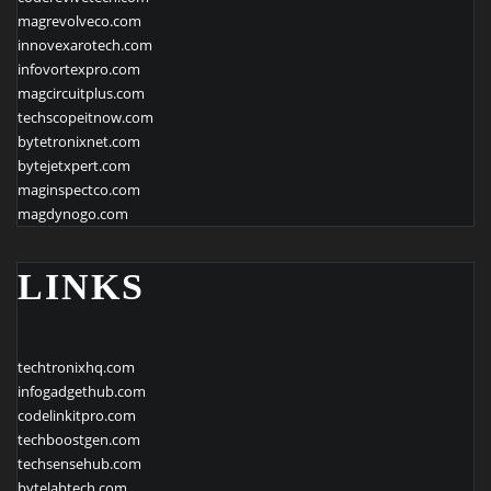
magrevolveco.com
innovexarotech.com
infovortexpro.com
magcircuitplus.com
techscopeitnow.com
bytetronixnet.com
bytejetxpert.com
maginspectco.com
magdynogo.com
LINKS
techtronixhq.com
infogadgethub.com
codelinkitpro.com
techboostgen.com
techsensehub.com
bytelabtech.com