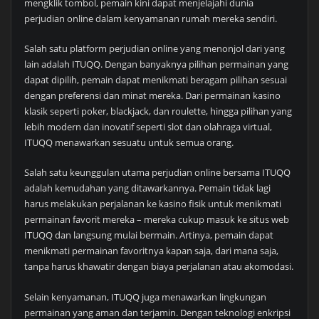
mengklik tombol, pemain kini dapat menjelajahi dunia
perjudian online dalam kenyamanan rumah mereka sendiri.
Salah satu platform perjudian online yang menonjol dari yang
lain adalah ITUQQ. Dengan banyaknya pilihan permainan yang
dapat dipilih, pemain dapat menikmati beragam pilihan sesuai
dengan preferensi dan minat mereka. Dari permainan kasino
klasik seperti poker, blackjack, dan roulette, hingga pilihan yang
lebih modern dan inovatif seperti slot dan olahraga virtual,
ITUQQ menawarkan sesuatu untuk semua orang.
Salah satu keunggulan utama perjudian online bersama ITUQQ
adalah kemudahan yang ditawarkannya. Pemain tidak lagi
harus melakukan perjalanan ke kasino fisik untuk menikmati
permainan favorit mereka – mereka cukup masuk ke situs web
ITUQQ dan langsung mulai bermain. Artinya, pemain dapat
menikmati permainan favoritnya kapan saja, dari mana saja,
tanpa harus khawatir dengan biaya perjalanan atau akomodasi.
Selain kenyamanan, ITUQQ juga menawarkan lingkungan
permainan yang aman dan terjamin. Dengan teknologi enkripsi