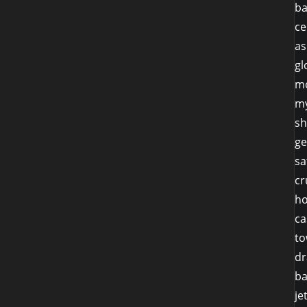
ba
ce
a
gl
mo
my
sh
ge
sa
cr
ho
ca
t
dr
b
je