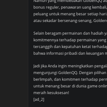
Namun yang membedakan GoldenQQ adal
bonus reguler, penawaran uang kembali
peluang untuk menang besar setiap har
atau sekadar bersenang-senang, Golden
Selain beragam permainan dan hadiah y
komitmennya terhadap permainan yang a
tercanggih dan kepatuhan ketat terhada
bahwa informasi pribadi dan keuangan m
Jadi jika Anda ingin meningkatkan peng
mengunjungi GoldenQQ. Dengan pilihan
berlimpah, dan komitmen terhadap perm
untuk menang besar di dunia game online
meraih kesuksesan!
[ad_2]