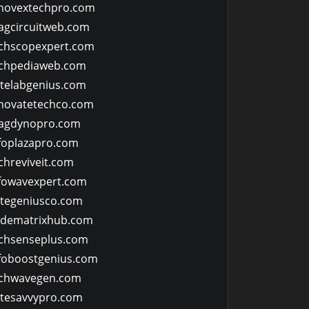
novextechpro.com
gcircuitweb.com
chscopexpert.com
chpediaweb.com
telabgenius.com
novatetechco.com
agdynopro.com
foplazapro.com
chreviveit.com
fowavexpert.com
tegeniusco.com
dematrixhub.com
chsenseplus.com
foboostgenius.com
echwavegen.com
tesavvypro.com