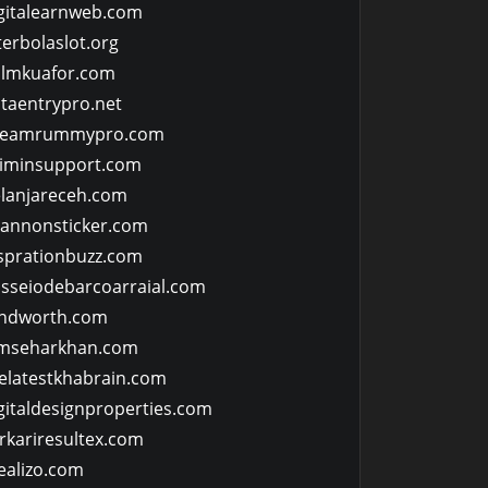
gitalearnweb.com
terbolaslot.org
lmkuafor.com
taentrypro.net
reamrummypro.com
iminsupport.com
lanjareceh.com
annonsticker.com
sprationbuzz.com
sseiodebarcoarraial.com
ndworth.com
amseharkhan.com
elatestkhabrain.com
gitaldesignproperties.com
rkariresultex.com
alizo.com