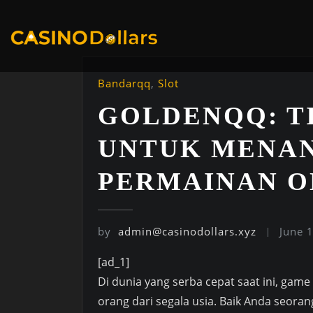
Skip
to
content
Bandarqq
,
Slot
GOLDENQQ: T
UNTUK MENAN
PERMAINAN O
by
admin@casinodollars.xyz
June 
[ad_1]
Di dunia yang serba cepat saat ini, game
orang dari segala usia. Baik Anda seoran