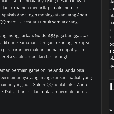
ah sistem imbalannya yang besar. Dengan
de
, dan turnamen menarik, pemain memiliki
ah
i. Apakah Anda ingin meningkatkan uang Anda
pk
QQ memiliki sesuatu untuk semua orang.
b
si
ang menggiurkan, GoldenQQ juga bangga atas
si
dil dan keamanan. Dengan teknologi enkripsi
po
p peraturan permainan, pemain dapat yakin
sl
ereka selalu aman dan terlindungi.
pk
q
alaman bermain game online Anda, Anda bisa
 permainannya yang mengesankan, hadiah yang
ainan yang adil, GoldenQQ adalah tiket Anda
. Daftar hari ini dan mulailah bermain untuk
w