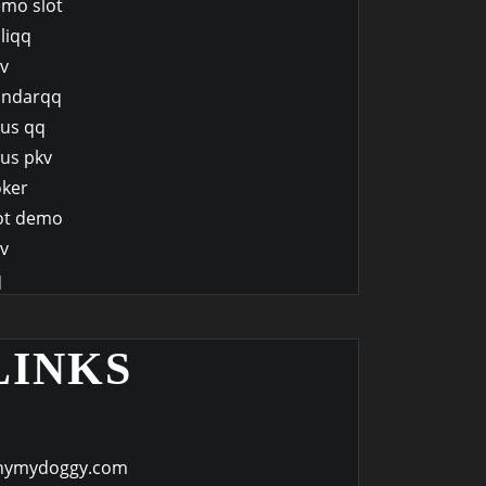
mo slot
liqq
v
andarqq
tus qq
tus pkv
ker
ot demo
v
q
LINKS
hymydoggy.com