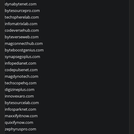
dynabytenet.com
bytesourcepro.com
techspherelab.com
infomatrixlab.com
codeversehub.com
byteverseweb.com
magconnecthub.com
byteboostgenius.com
synapsegoplus.com
infopedianet.com
codepulsenet.com
magdynotech.com
techscopehq.com
digizineplus.com
innovexaro.com
bytesourcelab.com
infosparknet.com
maxxifyitnow.com
quixifynow.com
zephyruspro.com