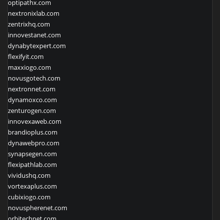
optipathx.com
nextronixlab.com
zentrixhq.com
innovestanet.com
dynabytexpert.com
flexifyit.com
maxxiogo.com
novusgotech.com
nextronnet.com
dynamoxco.com
zenturogen.com
innovexaweb.com
brandioplus.com
dynawebpro.com
synapsegen.com
flexipathlab.com
vividushq.com
vortexaplus.com
cubixiogo.com
novuspherenet.com
orbitechnet.com