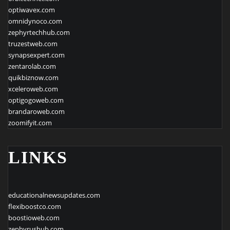
optiwavex.com
omnidynoco.com
zephyrtechhub.com
truzestweb.com
synapsexpert.com
zentarolab.com
quikbiznow.com
xceleroweb.com
optigogoweb.com
brandaroweb.com
zoomifyit.com
LINKS
educationalnewsupdates.com
flexiboostco.com
boostioweb.com
zephyrushub.com