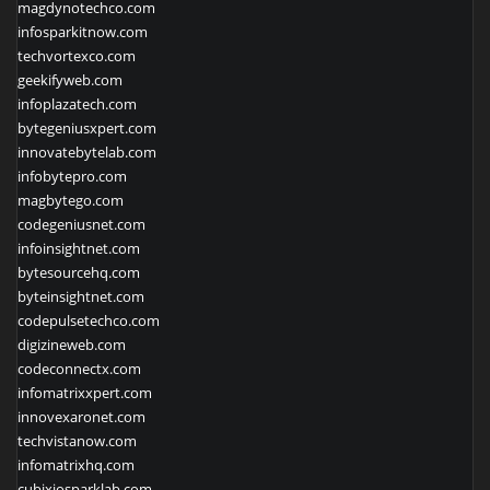
magdynotechco.com
infosparkitnow.com
techvortexco.com
geekifyweb.com
infoplazatech.com
bytegeniusxpert.com
innovatebytelab.com
infobytepro.com
magbytego.com
codegeniusnet.com
infoinsightnet.com
bytesourcehq.com
byteinsightnet.com
codepulsetechco.com
digizineweb.com
codeconnectx.com
infomatrixxpert.com
innovexaronet.com
techvistanow.com
infomatrixhq.com
cubixiosparklab.com