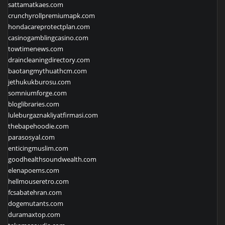
sattamatkaes.com
crunchyrollpremiumapk.com
hondacareprotectplan.com
casinogamblingcasino.com
towtimenews.com
draincleaningdirectory.com
baotangmythuathcm.com
jethukukburosu.com
somniumforge.com
bloglibraries.com
luleburgaznakliyatfirmasi.com
thebapehoodie.com
parasosyal.com
enticingmuslim.com
goodhealthsoundwealth.com
elenapoems.com
hellmouseretro.com
fcsabatehran.com
dogemutants.com
duramaxtop.com