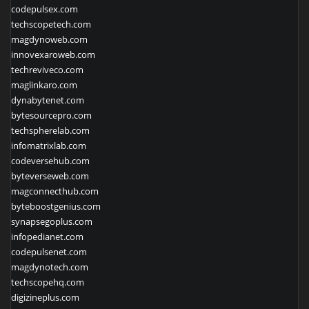
codepulsex.com
techscopetech.com
magdynoweb.com
innovexaroweb.com
techreviveco.com
maglinkaro.com
dynabytenet.com
bytesourcepro.com
techspherelab.com
infomatrixlab.com
codeversehub.com
byteverseweb.com
magconnecthub.com
byteboostgenius.com
synapsegoplus.com
infopedianet.com
codepulsenet.com
magdynotech.com
techscopehq.com
digizineplus.com