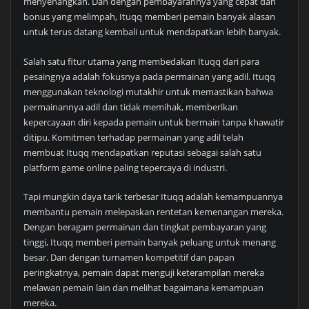
menyenangkan. Dan dengan pembayarannya yang cepat dan
bonus yang melimpah, Ituqq memberi pemain banyak alasan
untuk terus datang kembali untuk mendapatkan lebih banyak.
Salah satu fitur utama yang membedakan Ituqq dari para
pesaingnya adalah fokusnya pada permainan yang adil. Ituqq
menggunakan teknologi mutakhir untuk memastikan bahwa
permainannya adil dan tidak memihak, memberikan
kepercayaan diri kepada pemain untuk bermain tanpa khawatir
ditipu. Komitmen terhadap permainan yang adil telah
membuat Ituqq mendapatkan reputasi sebagai salah satu
platform game online paling tepercaya di industri.
Tapi mungkin daya tarik terbesar Ituqq adalah kemampuannya
membantu pemain melepaskan rentetan kemenangan mereka.
Dengan beragam permainan dan tingkat pembayaran yang
tinggi, Ituqq memberi pemain banyak peluang untuk menang
besar. Dan dengan turnamen kompetitif dan papan
peringkatnya, pemain dapat menguji keterampilan mereka
melawan pemain lain dan melihat bagaimana kemampuan
mereka.