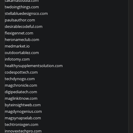
takamasoudia.com
twdoingthings.com
stellabluedesignsco.com
paulsauthor.com
desirablecodeful.com
flexigennet.com
heronameclub.com
medmarket.io
outdoortablez.com
infotomy.com
healthysupplementsolution.com
codespottech.com
techdynogo.com
magchronicle.com
digipediatech.com
maglinkitnow.com
byteinsightweb.com
magdynogenius.com
magsynapselab.com
techtronixgen.com
innovextechpro.com