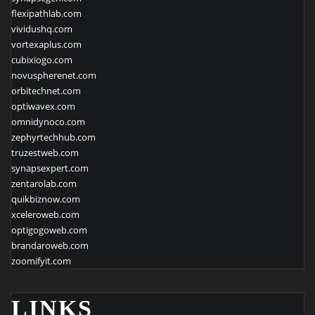
flexipathlab.com
vividushq.com
vortexaplus.com
cubixiogo.com
novuspherenet.com
orbitechnet.com
optiwavex.com
omnidynoco.com
zephyrtechhub.com
truzestweb.com
synapsexpert.com
zentarolab.com
quikbiznow.com
xceleroweb.com
optigogoweb.com
brandaroweb.com
zoomifyit.com
LINKS