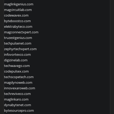
maglinkgenius.com
magcircuitlab.com
codewavex.com
byteboostco.com
elektrabyteco.com
magconnectxpert.com
truzestgenius.com
techpulsenet.com
zephyrtechxpert.com
infovortexco.com
digizinelab.com
techwavego.com
codepulsex.com
techscopetech.com
magdynoweb.com
innovexaroweb.com
techreviveco.com
maglinkaro.com
dynabytenet.com
bytesourcepro.com