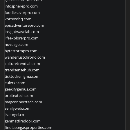
infospherepro.com
foodiesavorpro.com
vortexohq.com
epicadventurepro.com
insightwavelab.com
lifeexplorerpro.com
novusgo.com
bytestormpro.com
wanderlustchrono.com
culturetrendlab.com
trendsensehub.com
ticktockenigma.com
eulerxr.com
geekifygenius.com
orbitextech.com
magconnecttech.com
zenifyweb.com
livetogel.co
genmatfiredoor.com
findlascegasproperties.com