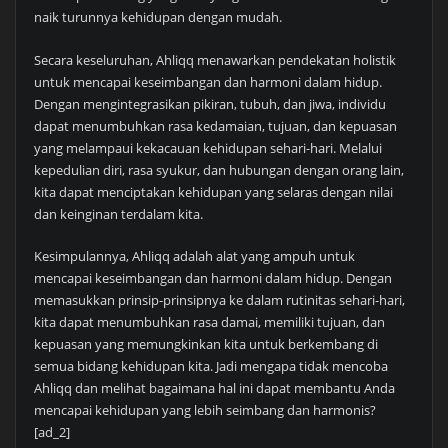
naik turunnya kehidupan dengan mudah.
Secara keseluruhan, Ahliqq menawarkan pendekatan holistik
untuk mencapai keseimbangan dan harmoni dalam hidup.
Dengan mengintegrasikan pikiran, tubuh, dan jiwa, individu
dapat menumbuhkan rasa kedamaian, tujuan, dan kepuasan
yang melampaui kekacauan kehidupan sehari-hari. Melalui
kepedulian diri, rasa syukur, dan hubungan dengan orang lain,
kita dapat menciptakan kehidupan yang selaras dengan nilai
dan keinginan terdalam kita.
Kesimpulannya, Ahliqq adalah alat yang ampuh untuk
mencapai keseimbangan dan harmoni dalam hidup. Dengan
memasukkan prinsip-prinsipnya ke dalam rutinitas sehari-hari,
kita dapat menumbuhkan rasa damai, memiliki tujuan, dan
kepuasan yang memungkinkan kita untuk berkembang di
semua bidang kehidupan kita. Jadi mengapa tidak mencoba
Ahliqq dan melihat bagaimana hal ini dapat membantu Anda
mencapai kehidupan yang lebih seimbang dan harmonis?
[ad_2]