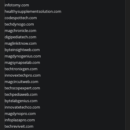
infotomy.com
healthysupplementsolution.com
codespottech.com
techdynogo.com
magchronicle.com
digipediatech.com
maglinkitnow.com
byteinsightweb.com
magdynogenius.com
magsynapselab.com
techtronixgen.com
innovextechpro.com
magcircuitweb.com
techscopexpert.com
techpediaweb.com
bytelabgenius.com
innovatetechco.com
magdynopro.com
infoplazapro.com
techreviveit.com