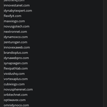
zentrixhq.com
innovestanet.com
dynabytexpert.com
flexifyit.com
maxxiogo.com
novusgotech.com
nextronnet.com
dynamoxco.com
zenturogen.com
innovexaweb.com
brandioplus.com
dynawebpro.com
synapsegen.com
flexipathlab.com
vividushq.com
vortexaplus.com
cubixiogo.com
novuspherenet.com
orbitechnet.com
optiwavex.com
omnidynoco.com