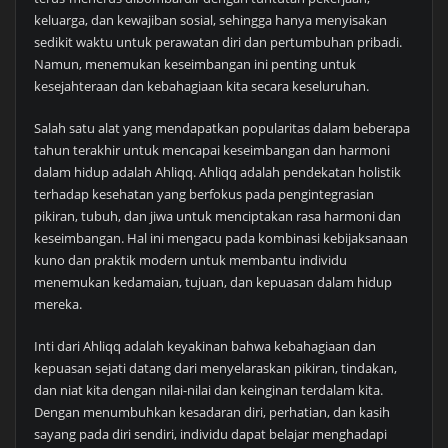
keluarga, dan kewajiban sosial, sehingga hanya menyisakan
sedikit waktu untuk perawatan diri dan pertumbuhan pribadi.
Namun, menemukan keseimbangan ini penting untuk
kesejahteraan dan kebahagiaan kita secara keseluruhan.
Salah satu alat yang mendapatkan popularitas dalam beberapa
tahun terakhir untuk mencapai keseimbangan dan harmoni
dalam hidup adalah Ahliqq. Ahliqq adalah pendekatan holistik
terhadap kesehatan yang berfokus pada pengintegrasian
pikiran, tubuh, dan jiwa untuk menciptakan rasa harmoni dan
keseimbangan. Hal ini mengacu pada kombinasi kebijaksanaan
kuno dan praktik modern untuk membantu individu
menemukan kedamaian, tujuan, dan kepuasan dalam hidup
mereka.
Inti dari Ahliqq adalah keyakinan bahwa kebahagiaan dan
kepuasan sejati datang dari menyelaraskan pikiran, tindakan,
dan niat kita dengan nilai-nilai dan keinginan terdalam kita.
Dengan menumbuhkan kesadaran diri, perhatian, dan kasih
sayang pada diri sendiri, individu dapat belajar menghadapi