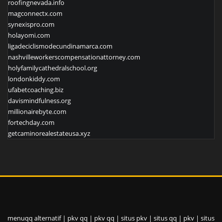
roofingnevada.info
magconnectx.com
synexispro.com
holayomi.com
ligadeciclismodecundinamarca.com
nashvilleworkerscompensationattorney.com
holyfamilycathedralschool.org
londonkiddy.com
ufabetcoaching.biz
davismindfulness.org
millionairebyte.com
fortechday.com
getcaminorealestateusa.xyz
menuqq alternatif
|
pkv qq
|
pkv qq
|
situs pkv
|
situs qq
|
pkv
|
situs